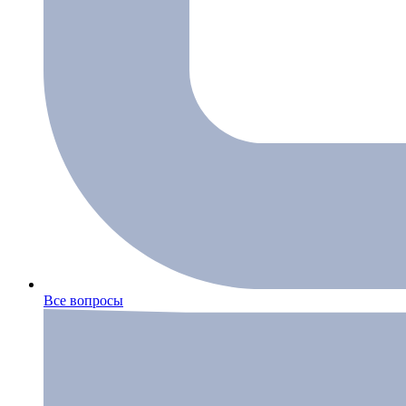
Все вопросы