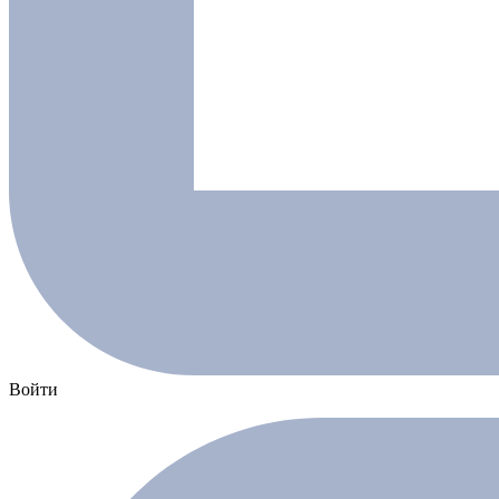
Войти