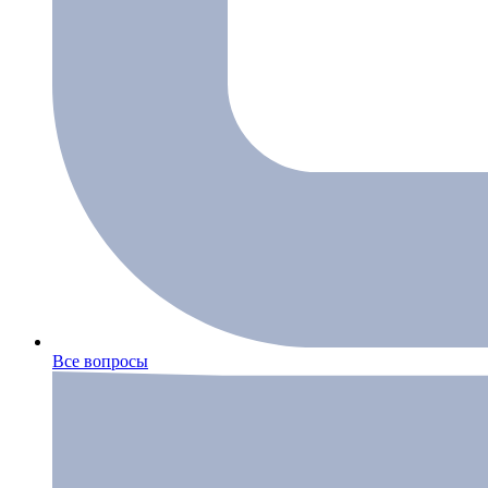
Все вопросы