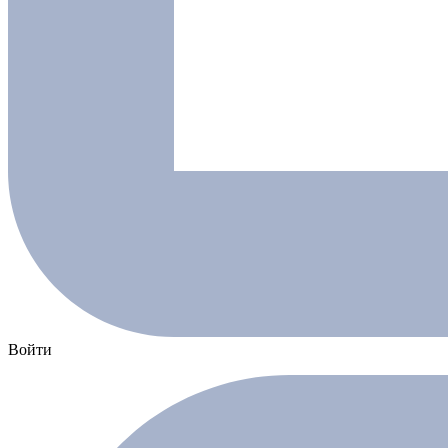
Войти