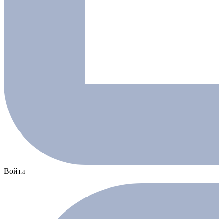
Войти