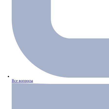
Все вопросы