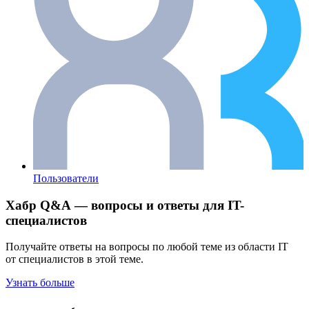
Пользователи
Хабр Q&A — вопросы и ответы для IT-
специалистов
Получайте ответы на вопросы по любой теме из области IT
от специалистов в этой теме.
Узнать больше