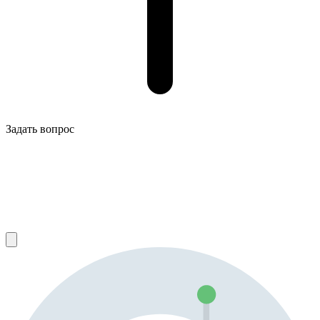
Задать вопрос