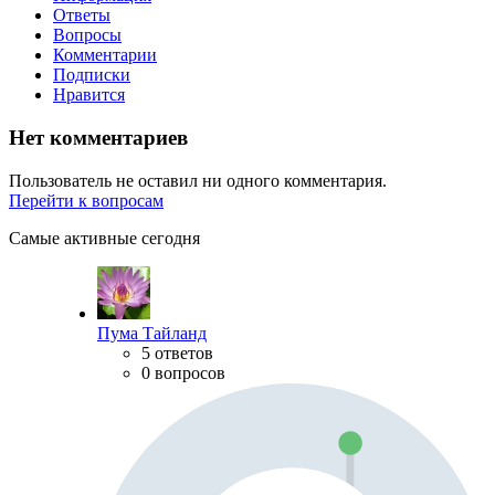
Ответы
Вопросы
Комментарии
Подписки
Нравится
Нет комментариев
Пользователь не оставил ни одного комментария.
Перейти к вопросам
Самые активные сегодня
Пума Тайланд
5 ответов
0 вопросов