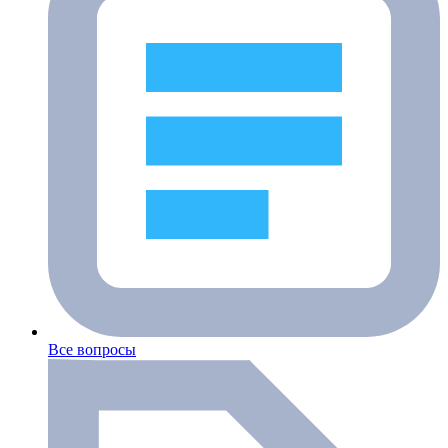
Все вопросы