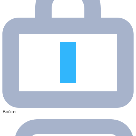
Войти