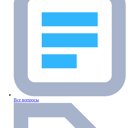
Все вопросы