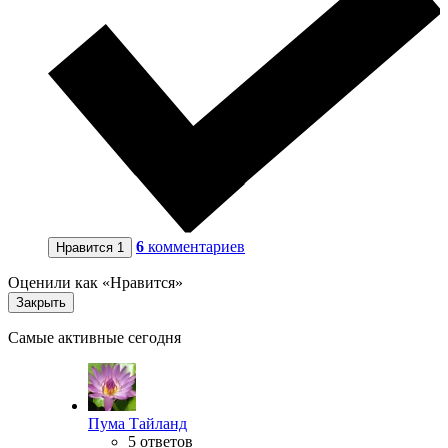
6
комментариев
Нравится
1
Оценили как «Нравится»
Закрыть
Самые активные сегодня
Пума Тайланд
5 ответов