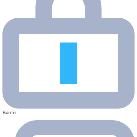
Войти