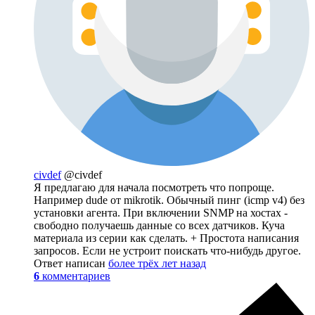
civdef
@civdef
Я предлагаю для начала посмотреть что попроще.
Например dude от mikrotik. Обычный пинг (icmp v4) без
установки агента. При включении SNMP на хостах -
свободно получаешь данные со всех датчиков. Куча
материала из серии как сделать. + Простота написания
запросов. Если не устроит поискать что-нибудь другое.
Ответ написан
более трёх лет назад
6
комментариев