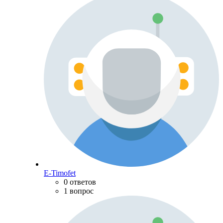
E-Timofet
0 ответов
1 вопрос