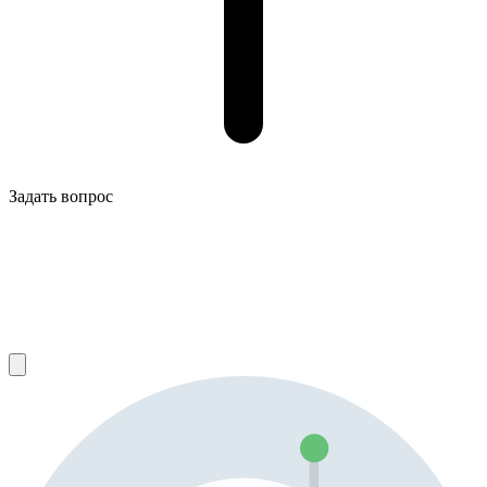
Задать вопрос