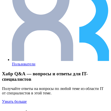
Пользователи
Хабр Q&A — вопросы и ответы для IT-
специалистов
Получайте ответы на вопросы по любой теме из области IT
от специалистов в этой теме.
Узнать больше