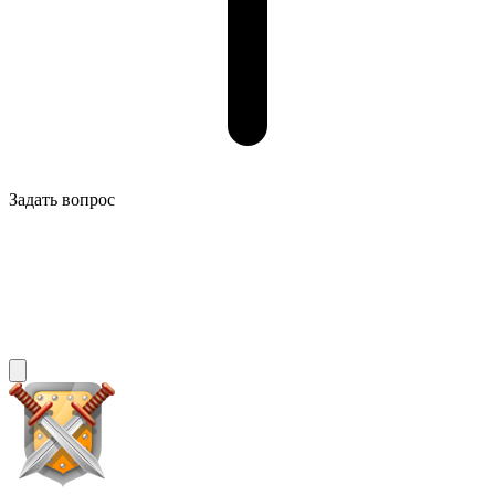
Задать вопрос