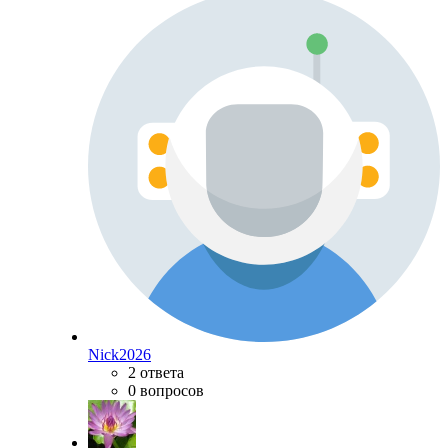
Nick2026
2 ответа
0 вопросов