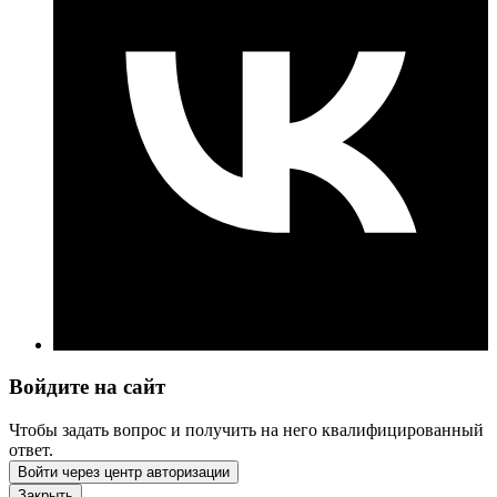
Войдите на сайт
Чтобы задать вопрос и получить на него квалифицированный
ответ.
Войти через центр авторизации
Закрыть