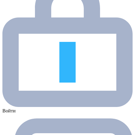
Войти