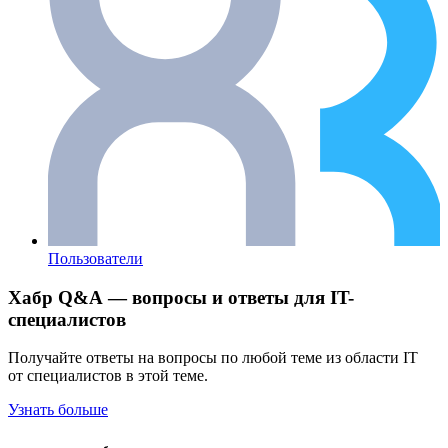
Пользователи
Хабр Q&A — вопросы и ответы для IT-
специалистов
Получайте ответы на вопросы по любой теме из области IT
от специалистов в этой теме.
Узнать больше