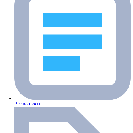
Все вопросы