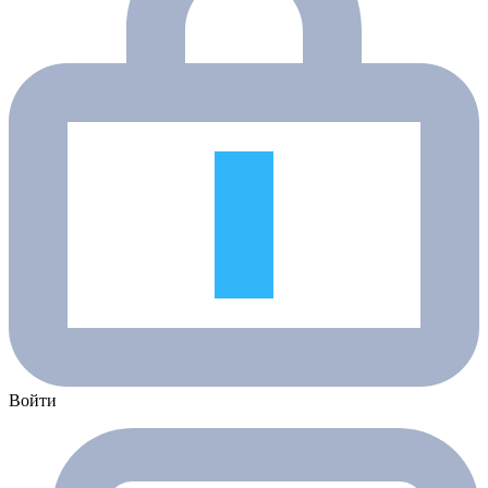
Войти