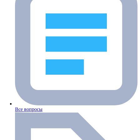
Все вопросы