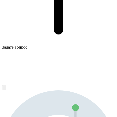
Задать вопрос