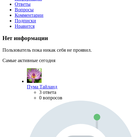
Ответы
Вопросы
Комментарии
Подписки
Нравится
Нет информации
Пользователь пока никак себя не проявил.
Самые активные сегодня
Пума Тайланд
3 ответа
0 вопросов