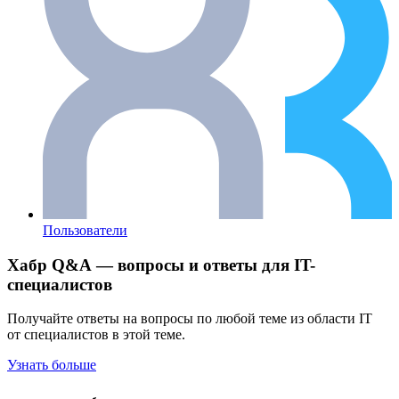
Пользователи
Хабр Q&A — вопросы и ответы для IT-
специалистов
Получайте ответы на вопросы по любой теме из области IT
от специалистов в этой теме.
Узнать больше