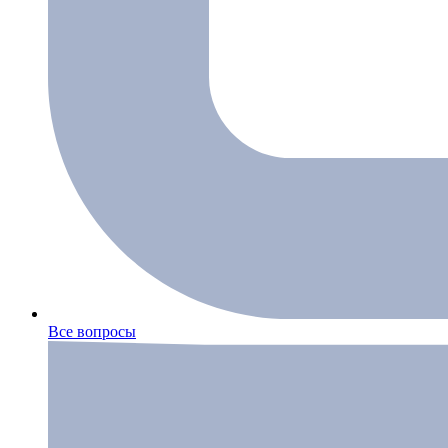
Все вопросы