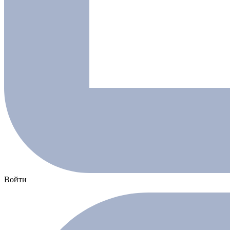
Войти