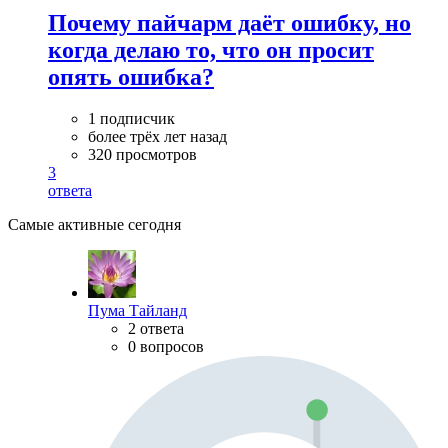
Почему пайчарм даёт ошибку, но
когда делаю то, что он просит
опять ошибка?
1 подписчик
более трёх лет назад
320 просмотров
3
ответа
Самые активные сегодня
Пума Тайланд
2 ответа
0 вопросов