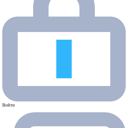
Войти