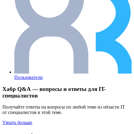
Пользователи
Хабр Q&A — вопросы и ответы для IT-
специалистов
Получайте ответы на вопросы по любой теме из области IT
от специалистов в этой теме.
Узнать больше