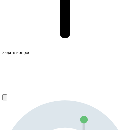
Задать вопрос