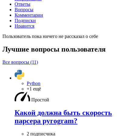
Ответы
Вопросы
Комментарии
Подписки
Нравится
Пользователь пока ничего не рассказал о себе
Лучшие вопросы
пользователя
Все вопросы (11)
Python
+1 ещё
Простой
Какой должна быть скорость
парсера pyrogram?
2 подписчика