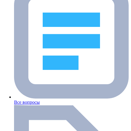
Все вопросы