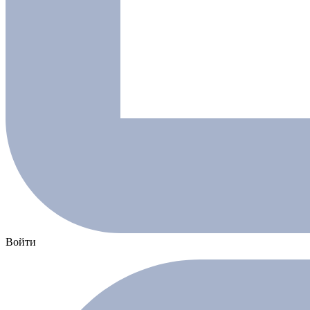
Войти