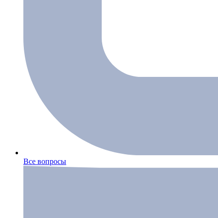
Все вопросы