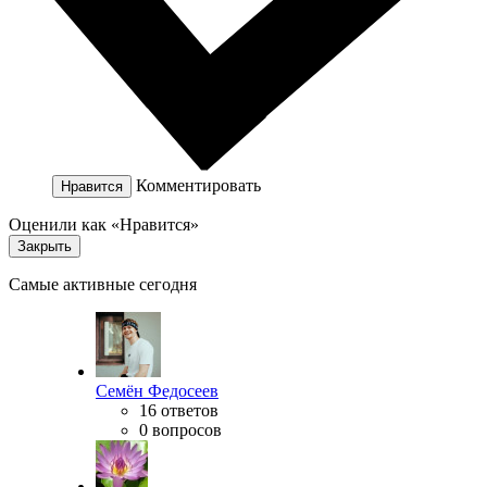
Комментировать
Нравится
Оценили как «Нравится»
Закрыть
Самые активные сегодня
Семён Федосеев
16 ответов
0 вопросов