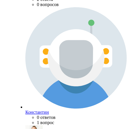
0 вопросов
Константин
0 ответов
1 вопрос