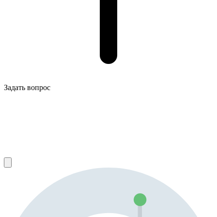
Задать вопрос