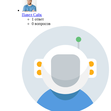
Павел Сайк
1 ответ
0 вопросов