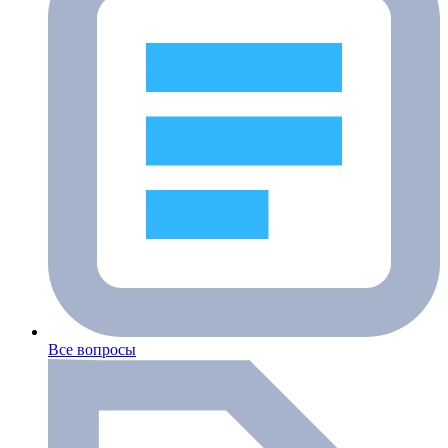
Все вопросы