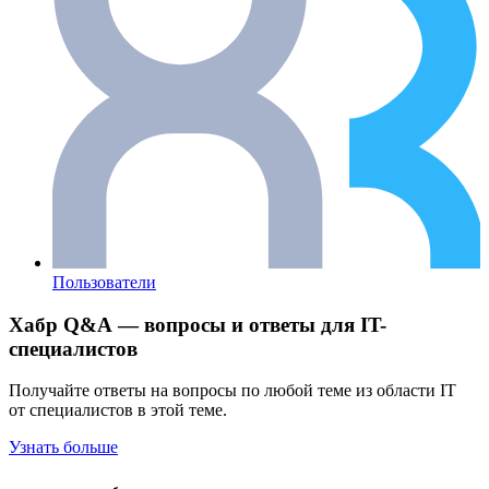
Пользователи
Хабр Q&A — вопросы и ответы для IT-
специалистов
Получайте ответы на вопросы по любой теме из области IT
от специалистов в этой теме.
Узнать больше