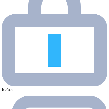
Войти