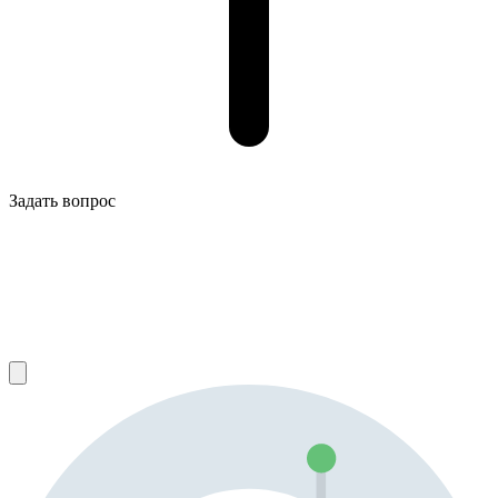
Задать вопрос