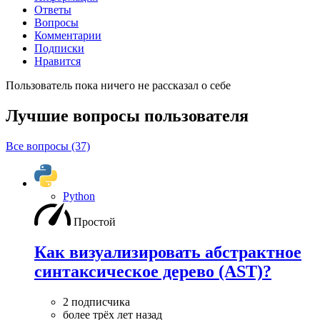
Ответы
Вопросы
Комментарии
Подписки
Нравится
Пользователь пока ничего не рассказал о себе
Лучшие вопросы
пользователя
Все вопросы (37)
Python
Простой
Как визуализировать абстрактное
синтаксическое дерево (AST)?
2 подписчика
более трёх лет назад