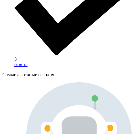
3
ответа
Самые активные сегодня