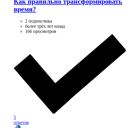
Как правильно трансформировать
время?
2 подписчика
более трёх лет назад
166 просмотров
5
ответов