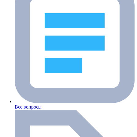
Все вопросы