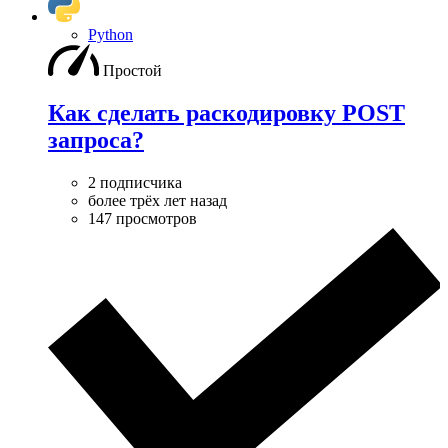
Python
Простой
Как сделать раскодировку POST
запроса?
2 подписчика
более трёх лет назад
147 просмотров