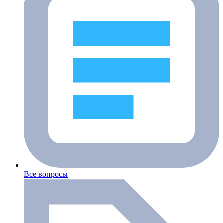
Все вопросы