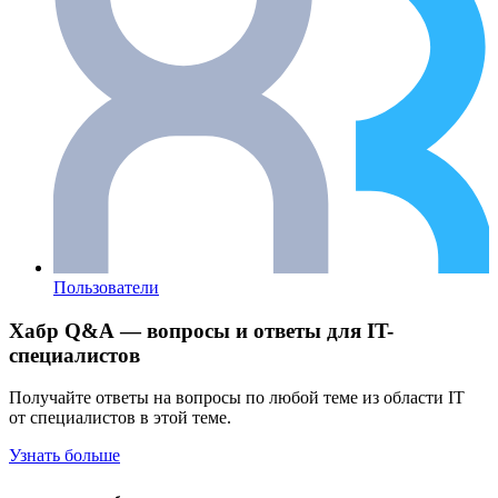
Пользователи
Хабр Q&A — вопросы и ответы для IT-
специалистов
Получайте ответы на вопросы по любой теме из области IT
от специалистов в этой теме.
Узнать больше