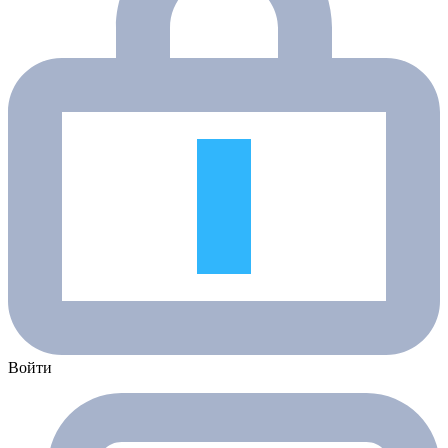
Войти