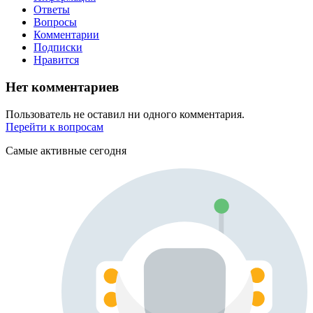
Ответы
Вопросы
Комментарии
Подписки
Нравится
Нет комментариев
Пользователь не оставил ни одного комментария.
Перейти к вопросам
Самые активные сегодня