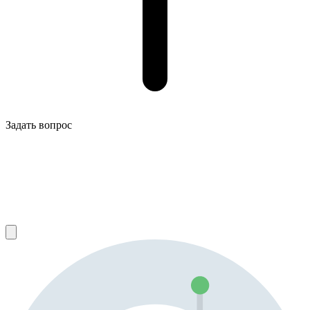
Задать вопрос