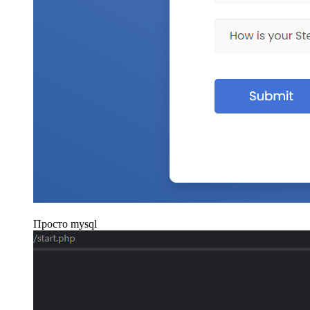
Просто mysql