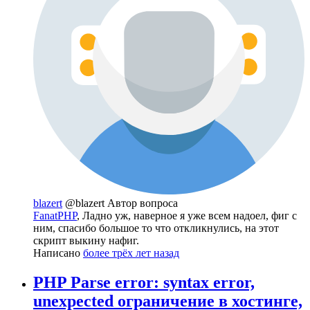
blazert
@blazert
Автор вопроса
FanatPHP
, Ладно уж, наверное я уже всем надоел, фиг с
ним, спасибо большое то что откликнулись, на этот
скрипт выкину нафиг.
Написано
более трёх лет назад
PHP Parse error: syntax error,
unexpected ограничение в хостинге,