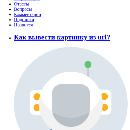
Ответы
Вопросы
Комментарии
Подписки
Нравится
Как вывести картинку из url?