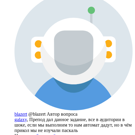
blazert
@blazert
Автор вопроса
galaxy
, Препод дал данное задание, все в аудитории в
шоке, если мы выполним то нам автомат дадут, но в чём
прикол мы не изучали паскаль