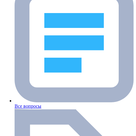
Все вопросы