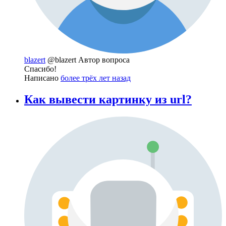
blazert
@blazert
Автор вопроса
Спасибо!
Написано
более трёх лет назад
Как вывести картинку из url?