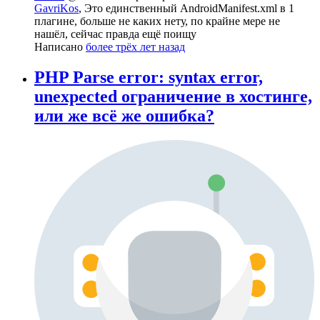
GavriKos
, Это единственный AndroidManifest.xml в 1
плагине, больше не каких нету, по крайне мере не
нашёл, сейчас правда ещё поищу
Написано
более трёх лет назад
PHP Parse error: syntax error,
unexpected ограничение в хостинге,
или же всё же ошибка?