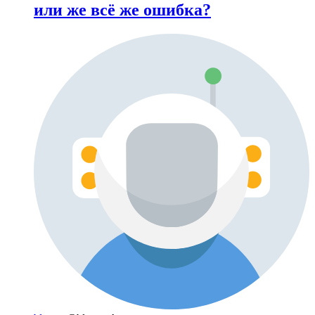
или же всё же ошибка?