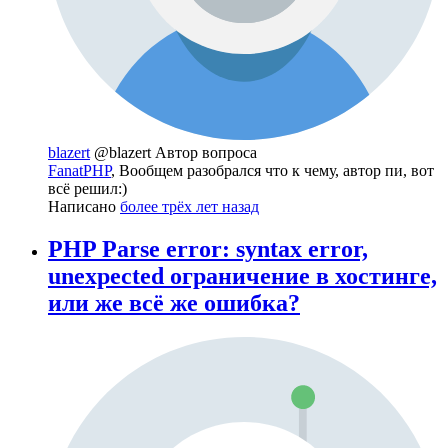
blazert
@blazert
Автор вопроса
FanatPHP
, Вообщем разобрался что к чему, автор пи, вот
всё решил:)
Написано
более трёх лет назад
PHP Parse error: syntax error,
unexpected ограничение в хостинге,
или же всё же ошибка?