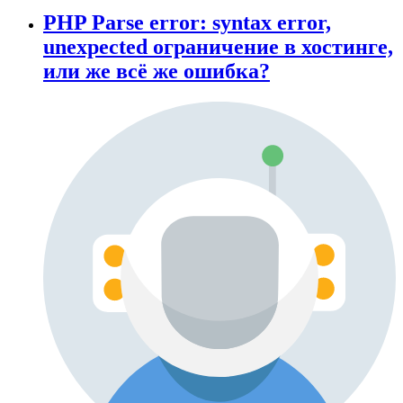
PHP Parse error: syntax error,
unexpected ограничение в хостинге,
или же всё же ошибка?