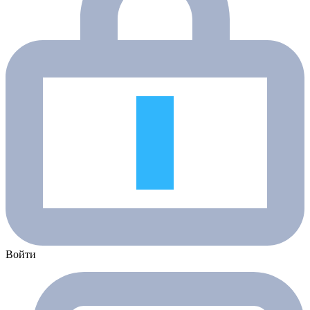
Войти