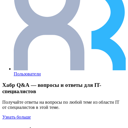
Пользователи
Хабр Q&A — вопросы и ответы для IT-
специалистов
Получайте ответы на вопросы по любой теме из области IT
от специалистов в этой теме.
Узнать больше