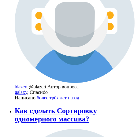
blazert
@blazert
Автор вопроса
galaxy
, Спасибо
Написано
более трёх лет назад
Как сделать Сортировку
одномерного массива?