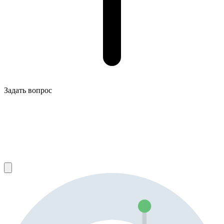
Задать вопрос