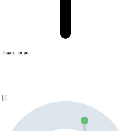
Задать вопрос