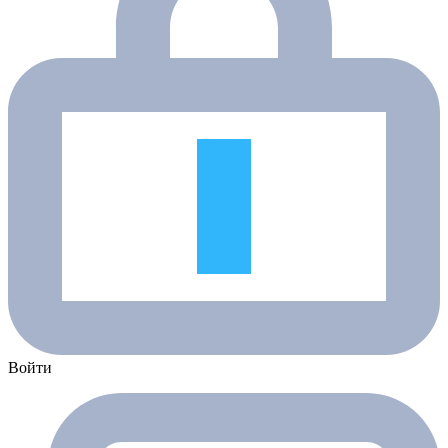
Войти