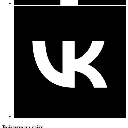
Войдите на сайт