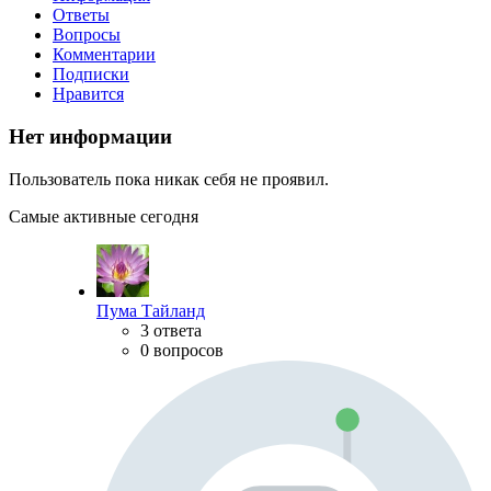
Ответы
Вопросы
Комментарии
Подписки
Нравится
Нет информации
Пользователь пока никак себя не проявил.
Самые активные сегодня
Пума Тайланд
3 ответа
0 вопросов