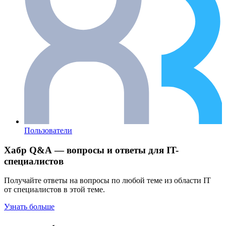
Пользователи
Хабр Q&A — вопросы и ответы для IT-
специалистов
Получайте ответы на вопросы по любой теме из области IT
от специалистов в этой теме.
Узнать больше