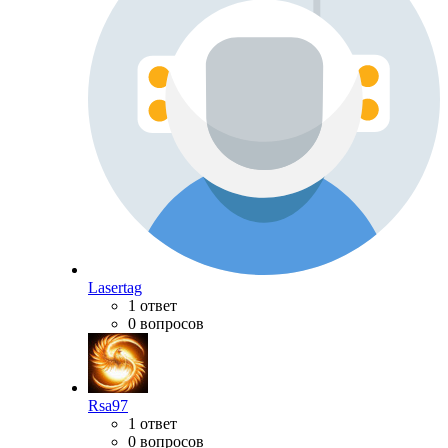
Lasertag
1 ответ
0 вопросов
Rsa97
1 ответ
0 вопросов