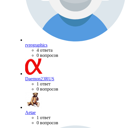
rvregraphics
4 ответа
0 вопросов
Daemon23RUS
1 ответ
0 вопросов
Aetae
1 ответ
0 вопросов