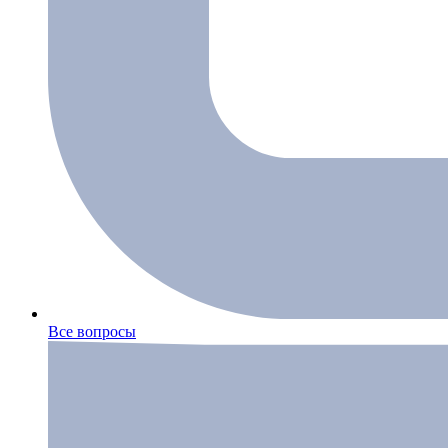
Все вопросы