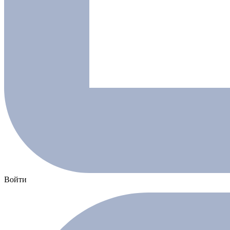
Войти