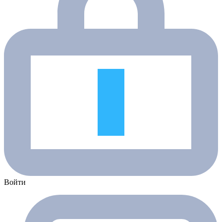
Войти