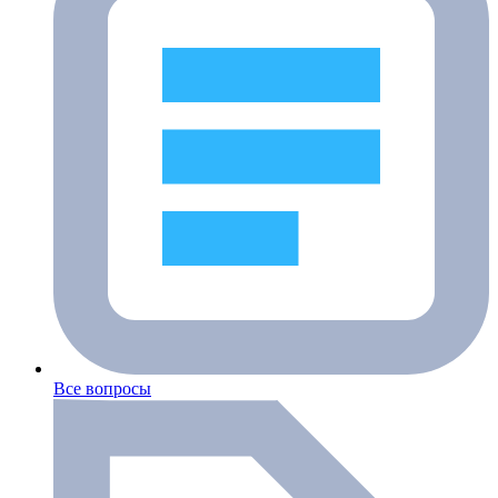
Все вопросы