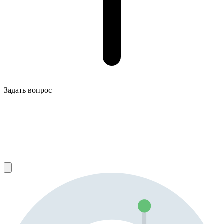
Задать вопрос