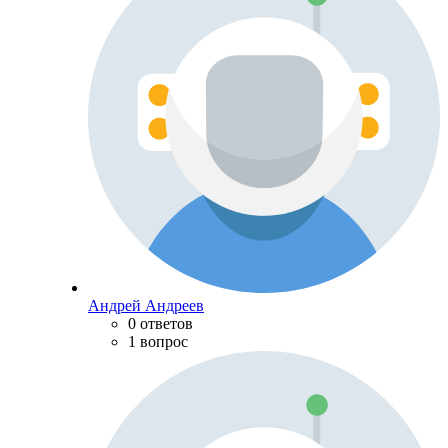
Андрей Андреев
0 ответов
1 вопрос