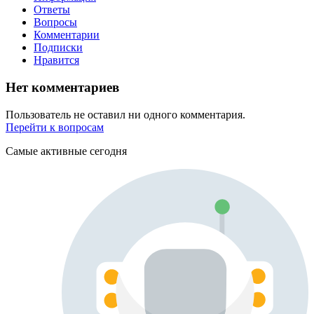
Ответы
Вопросы
Комментарии
Подписки
Нравится
Нет комментариев
Пользователь не оставил ни одного комментария.
Перейти к вопросам
Самые активные сегодня