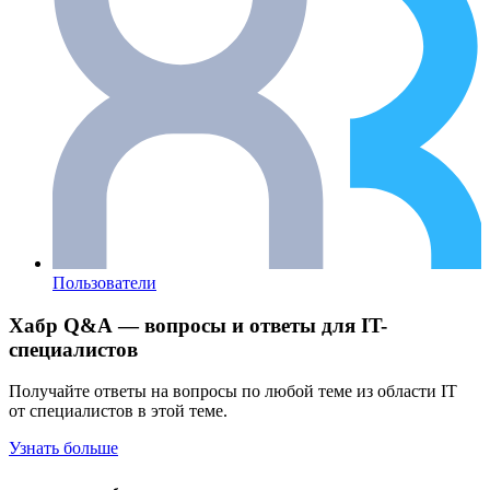
Пользователи
Хабр Q&A — вопросы и ответы для IT-
специалистов
Получайте ответы на вопросы по любой теме из области IT
от специалистов в этой теме.
Узнать больше