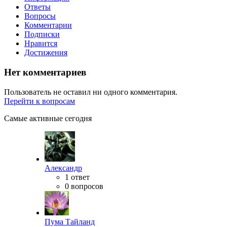
Ответы
Вопросы
Комментарии
Подписки
Нравится
Достижения
Нет комментариев
Пользователь не оставил ни одного комментария.
Перейти к вопросам
Самые активные сегодня
Александр
1 ответ
0 вопросов
Пума Тайланд