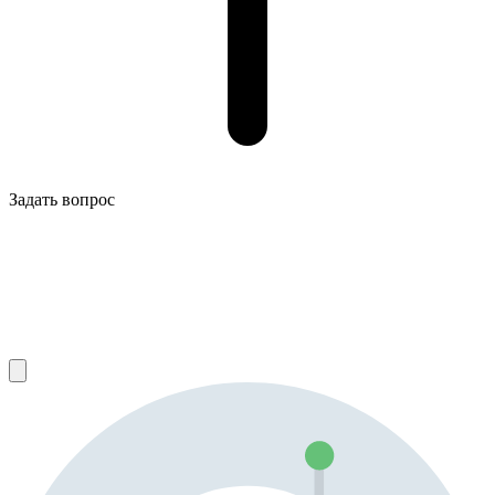
Задать вопрос