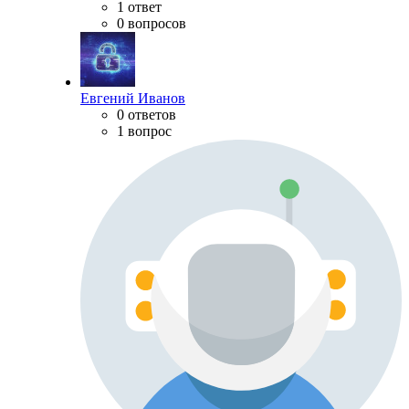
1 ответ
0 вопросов
Евгений Иванов
0 ответов
1 вопрос