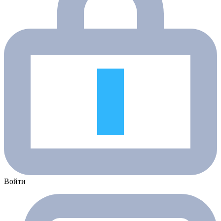
Войти