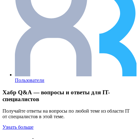
Пользователи
Хабр Q&A — вопросы и ответы для IT-
специалистов
Получайте ответы на вопросы по любой теме из области IT
от специалистов в этой теме.
Узнать больше