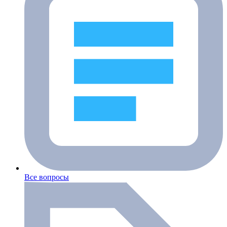
Все вопросы