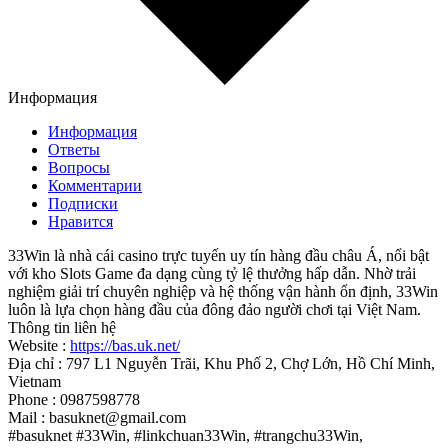
Информация
Информация
Ответы
Вопросы
Комментарии
Подписки
Нравится
33Win là nhà cái casino trực tuyến uy tín hàng đầu châu Á, nổi bật
với kho Slots Game đa dạng cùng tỷ lệ thưởng hấp dẫn. Nhờ trải
nghiệm giải trí chuyên nghiệp và hệ thống vận hành ổn định, 33Win
luôn là lựa chọn hàng đầu của đông đảo người chơi tại Việt Nam.
Thông tin liên hệ
Website :
https://bas.uk.net/
Địa chỉ : 797 L1 Nguyễn Trãi, Khu Phố 2, Chợ Lớn, Hồ Chí Minh,
Vietnam
Phone : 0987598778
Mail : basuknet@gmail.com
#basuknet #33Win, #linkchuan33Win, #trangchu33Win,