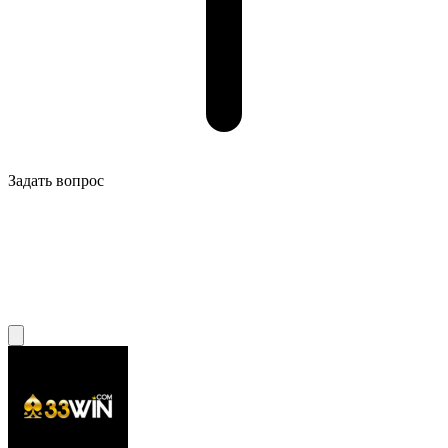
Задать вопрос