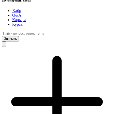
другие проекты хабра
Хабр
Q&A
Карьера
Курсы
Закрыть