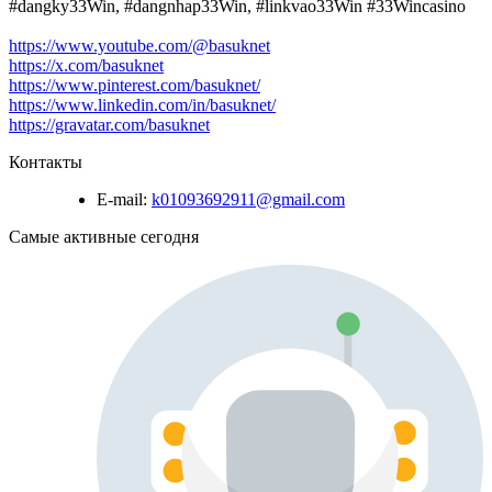
#dangky33Win, #dangnhap33Win, #linkvao33Win #33Wincasino
https://www.youtube.com/@basuknet
https://x.com/basuknet
https://www.pinterest.com/basuknet/
https://www.linkedin.com/in/basuknet/
https://gravatar.com/basuknet
Контакты
E-mail:
k01093692911@gmail.com
Самые активные сегодня