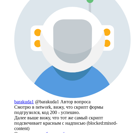
barakuda1
@barakuda1
Автор вопроса
Смотрю в network, вижу, что скрипт формы
подгрузился, код 200 - успешно.
Далее выше вижу, что тот же самый скрипт
подсвечивает красным с надписью (blocked:mixed-
content)