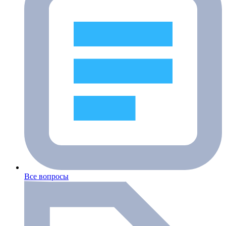
Все вопросы