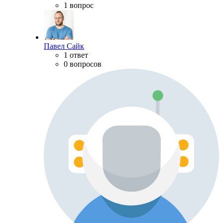
1 вопрос
Павел Сайк
1 ответ
0 вопросов