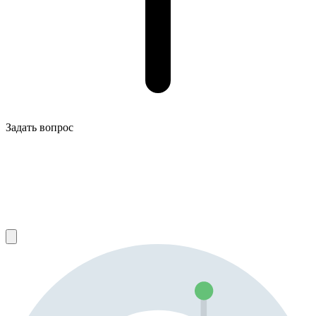
Задать вопрос