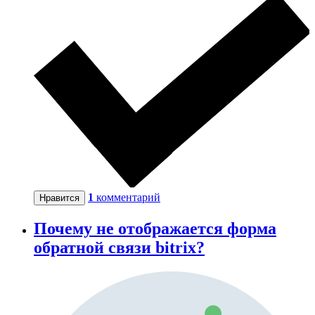
1
комментарий
Нравится
Почему не отображается форма
обратной связи bitrix?