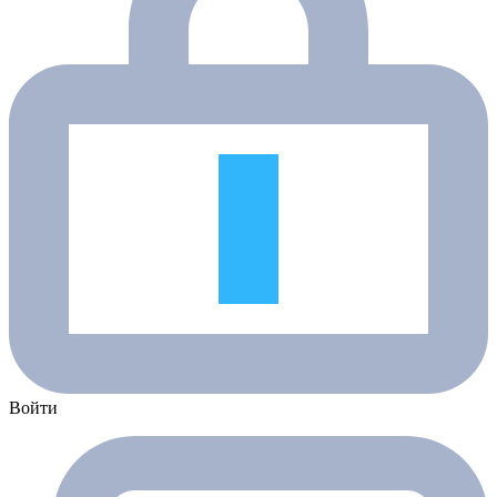
Войти