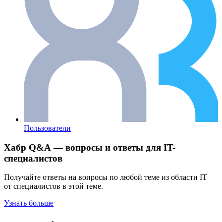
Пользователи
Хабр Q&A — вопросы и ответы для IT-
специалистов
Получайте ответы на вопросы по любой теме из области IT
от специалистов в этой теме.
Узнать больше