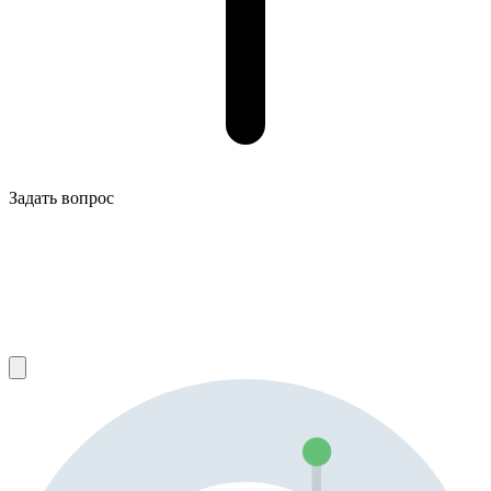
Задать вопрос