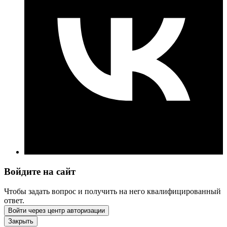
Войдите на сайт
Чтобы задать вопрос и получить на него квалифицированный
ответ.
Войти через центр авторизации
Закрыть