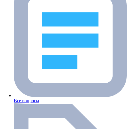
Все вопросы