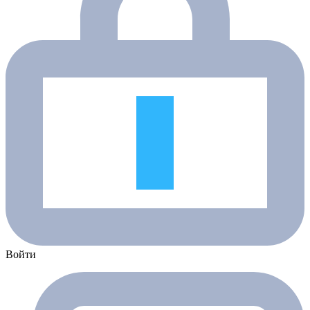
Войти