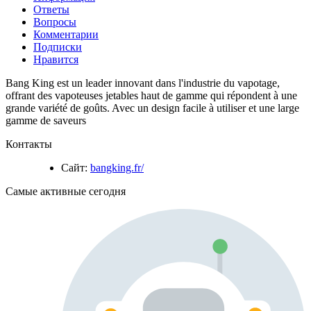
Ответы
Вопросы
Комментарии
Подписки
Нравится
Bang King est un leader innovant dans l'industrie du vapotage,
offrant des vapoteuses jetables haut de gamme qui répondent à une
grande variété de goûts. Avec un design facile à utiliser et une large
gamme de saveurs
Контакты
Сайт:
bangking.fr/
Самые активные сегодня