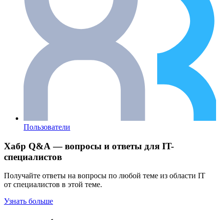
Пользователи
Хабр Q&A — вопросы и ответы для IT-
специалистов
Получайте ответы на вопросы по любой теме из области IT
от специалистов в этой теме.
Узнать больше