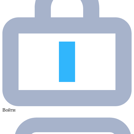
Войти