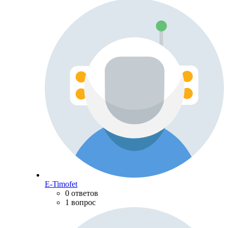
E-Timofet
0 ответов
1 вопрос