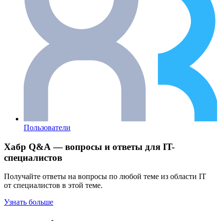
Пользователи
Хабр Q&A — вопросы и ответы для IT-
специалистов
Получайте ответы на вопросы по любой теме из области IT
от специалистов в этой теме.
Узнать больше