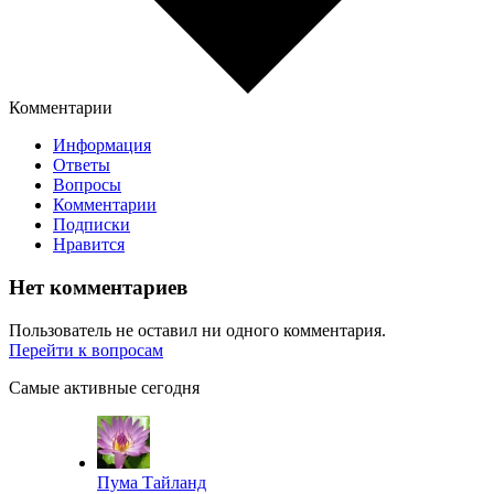
Комментарии
Информация
Ответы
Вопросы
Комментарии
Подписки
Нравится
Нет комментариев
Пользователь не оставил ни одного комментария.
Перейти к вопросам
Самые активные сегодня
Пума Тайланд