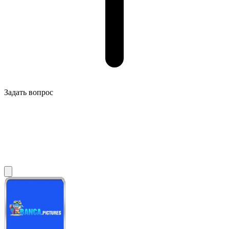
Задать вопрос