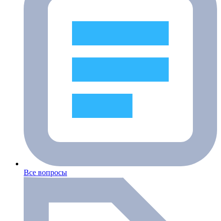
Все вопросы