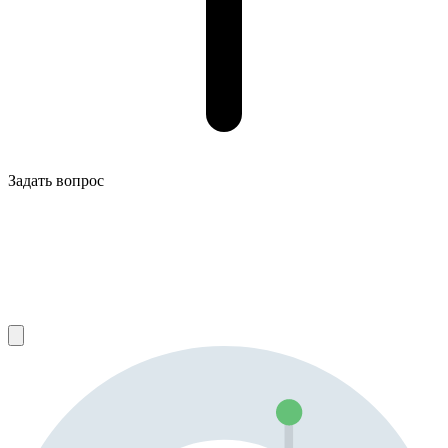
Задать вопрос