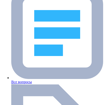
Все вопросы