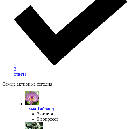
3
ответа
Самые активные сегодня
Пума Тайланд
2 ответа
0 вопросов