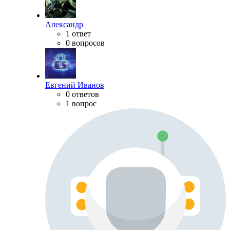
Александр
1 ответ
0 вопросов
Евгений Иванов
0 ответов
1 вопрос