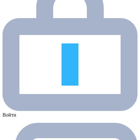
Войти