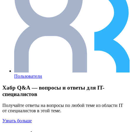
Пользователи
Хабр Q&A — вопросы и ответы для IT-
специалистов
Получайте ответы на вопросы по любой теме из области IT
от специалистов в этой теме.
Узнать больше