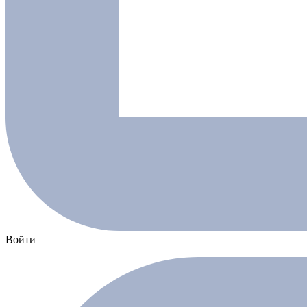
Войти