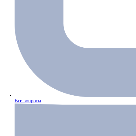
Все вопросы