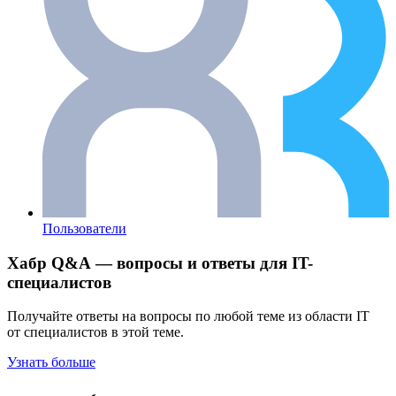
Пользователи
Хабр Q&A — вопросы и ответы для IT-
специалистов
Получайте ответы на вопросы по любой теме из области IT
от специалистов в этой теме.
Узнать больше