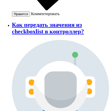
Комментировать
Нравится
Как передать значения из
checkboxlist в контроллер?