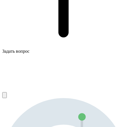
Задать вопрос