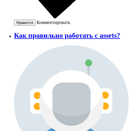
Комментировать
Нравится
Как правильно работать с assets?