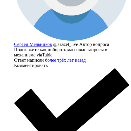
Сергей Мельников
@azazel_live
Автор вопроса
Подскажите как побороть массовые запросы в
механизме viaTable
Ответ написан
более трёх лет назад
Комментировать