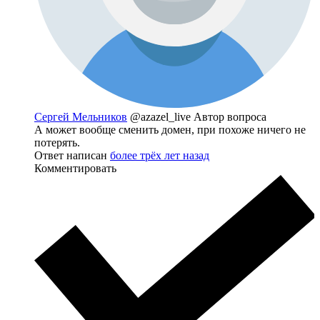
Сергей Мельников
@azazel_live
Автор вопроса
А может вообще сменить домен, при похоже ничего не
потерять.
Ответ написан
более трёх лет назад
Комментировать