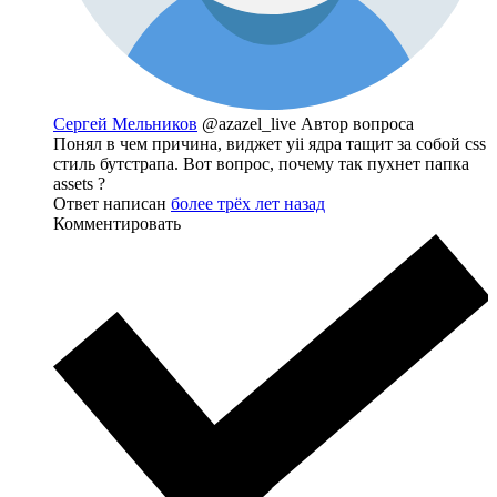
Сергей Мельников
@azazel_live
Автор вопроса
Понял в чем причина, виджет yii ядра тащит за собой css
стиль бутстрапа. Вот вопрос, почему так пухнет папка
assets ?
Ответ написан
более трёх лет назад
Комментировать