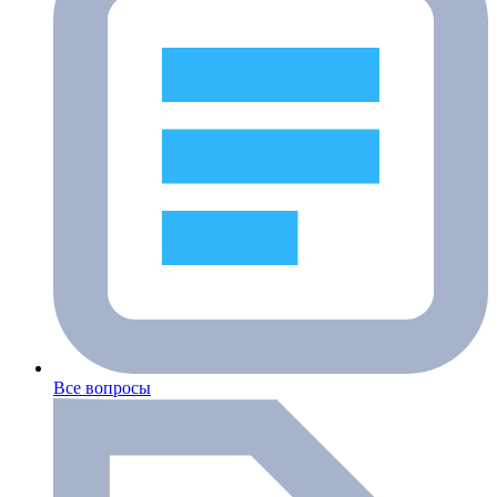
Все вопросы