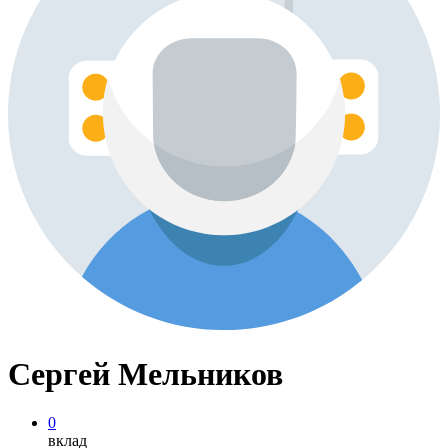
Сергей Мельников
0
вклад