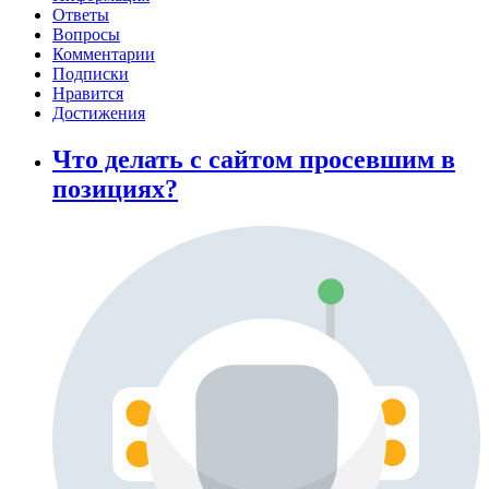
Ответы
Вопросы
Комментарии
Подписки
Нравится
Достижения
Что делать с сайтом просевшим в
позициях?