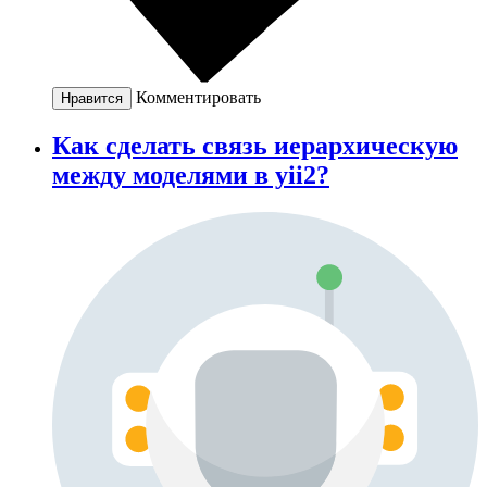
Комментировать
Нравится
Как сделать связь иерархическую
между моделями в yii2?