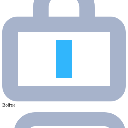
Войти