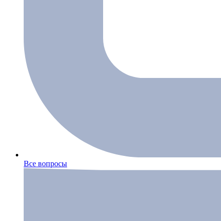
Все вопросы