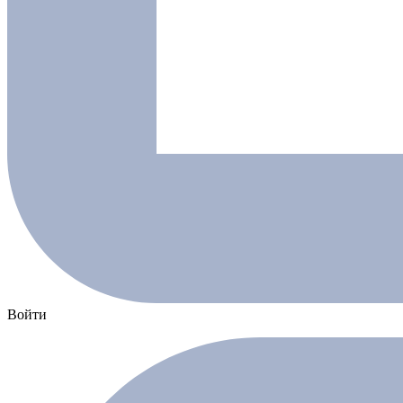
Войти