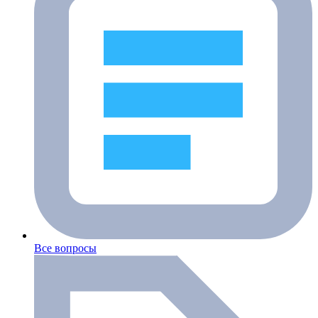
Все вопросы