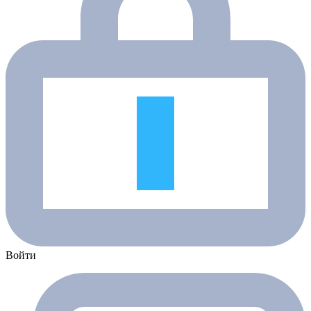
Войти