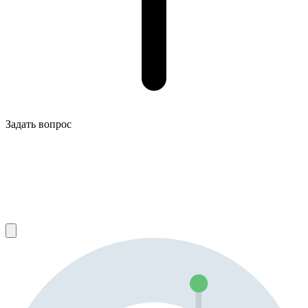
Задать вопрос