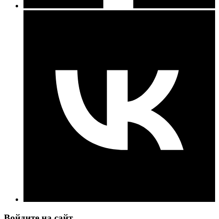
Войдите на сайт