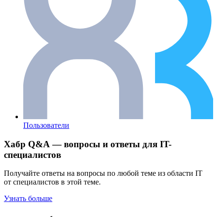
Пользователи
Хабр Q&A — вопросы и ответы для IT-
специалистов
Получайте ответы на вопросы по любой теме из области IT
от специалистов в этой теме.
Узнать больше