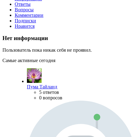
Ответы
Вопросы
Комментарии
Подписки
Нравится
Нет информации
Пользователь пока никак себя не проявил.
Самые активные сегодня
Пума Тайланд
5 ответов
0 вопросов