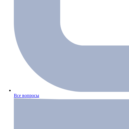
Все вопросы