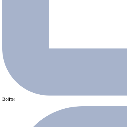
Войти