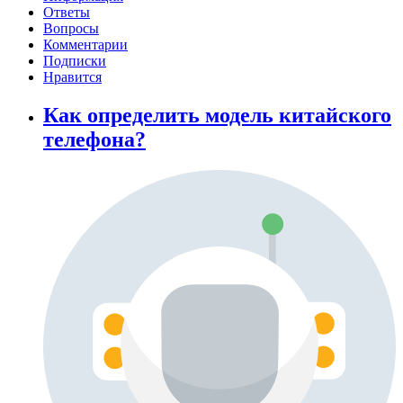
Ответы
Вопросы
Комментарии
Подписки
Нравится
Как определить модель китайского
телефона?