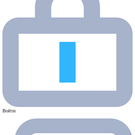
Войти