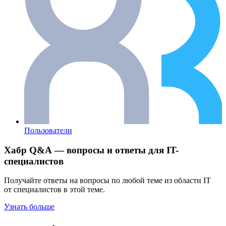
Пользователи
Хабр Q&A — вопросы и ответы для IT-
специалистов
Получайте ответы на вопросы по любой теме из области IT
от специалистов в этой теме.
Узнать больше