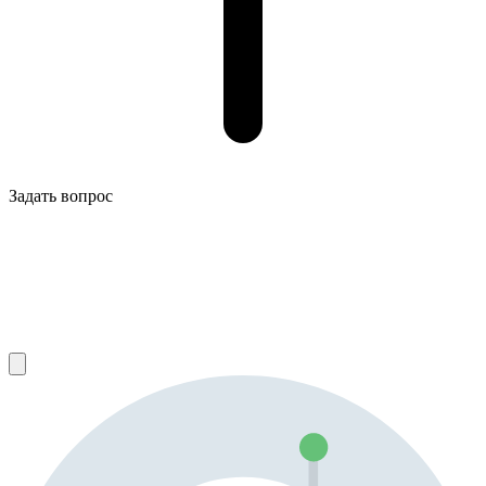
Задать вопрос