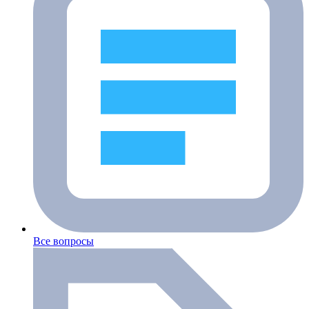
Все вопросы