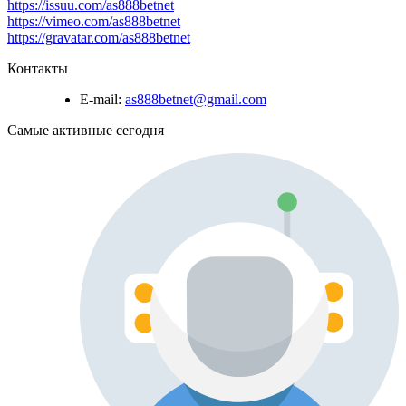
https://issuu.com/as888betnet
https://vimeo.com/as888betnet
https://gravatar.com/as888betnet
Контакты
E-mail:
as888betnet@gmail.com
Самые активные сегодня