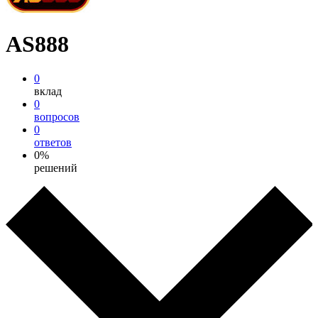
AS888
0
вклад
0
вопросов
0
ответов
0%
решений