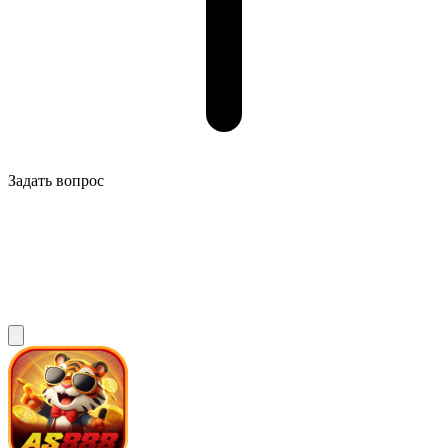
Задать вопрос