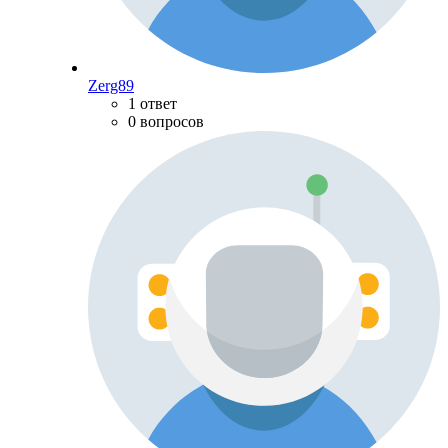
Zerg89
1 ответ
0 вопросов