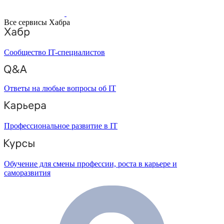
Все сервисы Хабра
Сообщество IT-специалистов
Ответы на любые вопросы об IT
Профессиональное развитие в IT
Обучение для смены профессии, роста в карьере и
саморазвития