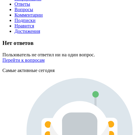
Ответы
Вопросы
Комментарии
Подписки
Нравится
Достижения
Нет ответов
Пользователь не ответил ни на один вопрос.
Перейти к вопросам
Самые активные сегодня