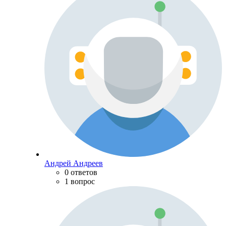
Андрей Андреев
0 ответов
1 вопрос