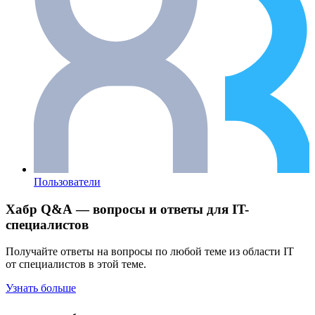
Пользователи
Хабр Q&A — вопросы и ответы для IT-
специалистов
Получайте ответы на вопросы по любой теме из области IT
от специалистов в этой теме.
Узнать больше