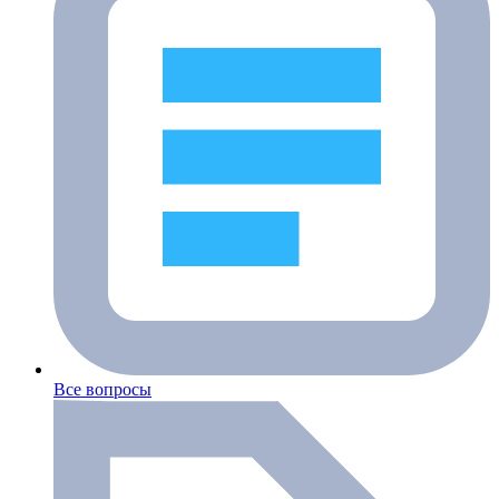
Все вопросы