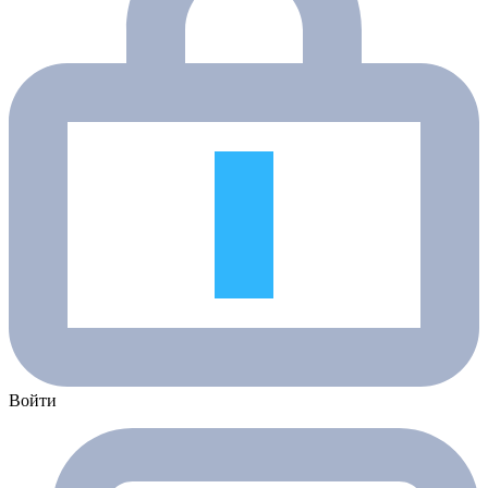
Войти