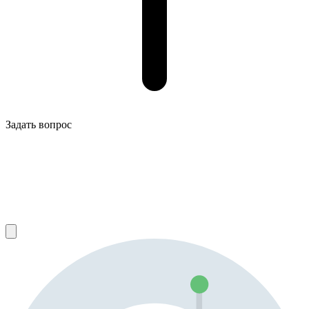
Задать вопрос