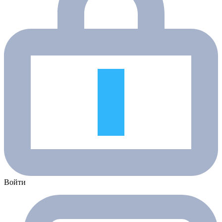
Войти