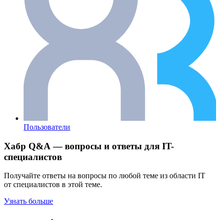
Пользователи
Хабр Q&A — вопросы и ответы для IT-
специалистов
Получайте ответы на вопросы по любой теме из области IT
от специалистов в этой теме.
Узнать больше