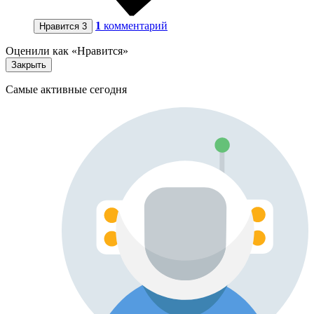
1
комментарий
Нравится
3
Оценили как «Нравится»
Закрыть
Самые активные сегодня