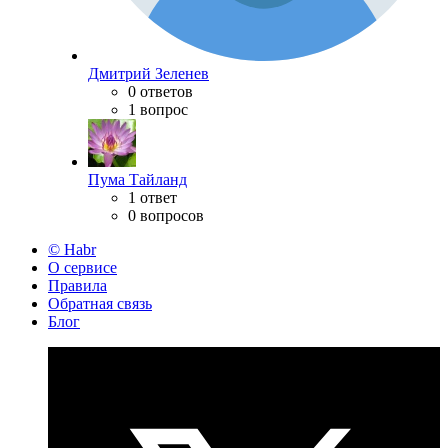
Дмитрий Зеленев
0 ответов
1 вопрос
Пума Тайланд
1 ответ
0 вопросов
© Habr
О сервисе
Правила
Обратная связь
Блог