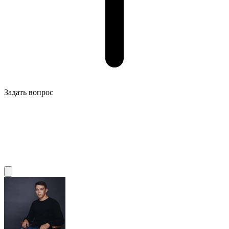
Задать вопрос