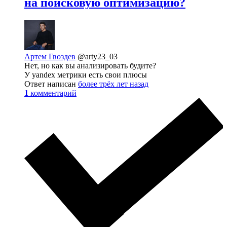
на поисковую оптимизацию?
Артем Гвоздев
@arty23_03
Нет, но как вы анализировать будите?
У yandex метрики есть свои плюсы
Ответ написан
более трёх лет назад
1
комментарий