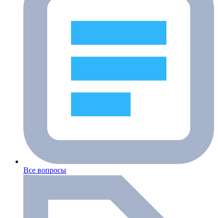
Все вопросы