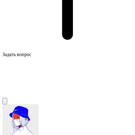
Задать вопрос