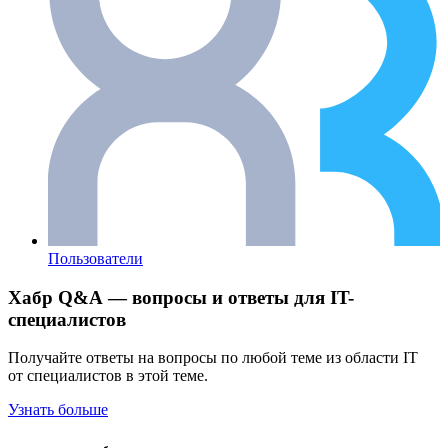
Пользователи
Хабр Q&A — вопросы и ответы для IT-
специалистов
Получайте ответы на вопросы по любой теме из области IT
от специалистов в этой теме.
Узнать больше