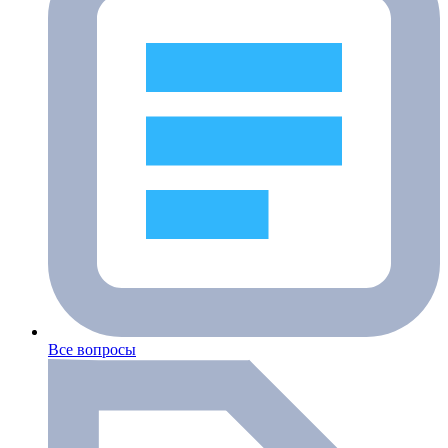
Все вопросы