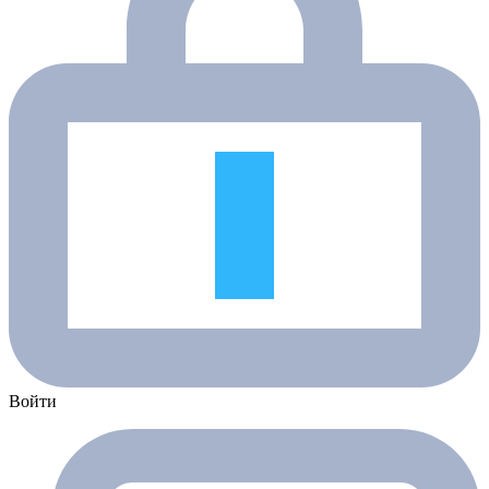
Войти