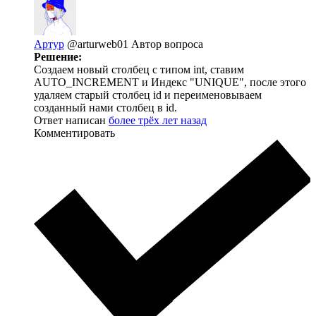
Артур
@arturweb01
Автор вопроса
Решение:
Создаем новый столбец с типом int, ставим
AUTO_INCREMENT и Индекс "UNIQUE", после этого
удаляем старый столбец id и переименовываем
созданный нами столбец в id.
Ответ написан
более трёх лет назад
Комментировать