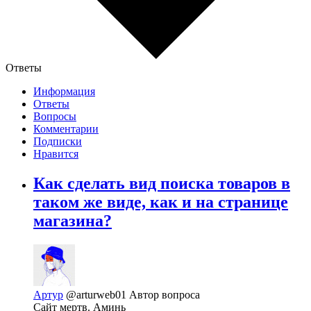
Ответы
Информация
Ответы
Вопросы
Комментарии
Подписки
Нравится
Как сделать вид поиска товаров в
таком же виде, как и на странице
магазина?
Артур
@arturweb01
Автор вопроса
Сайт мертв. Аминь