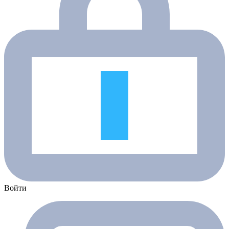
Войти