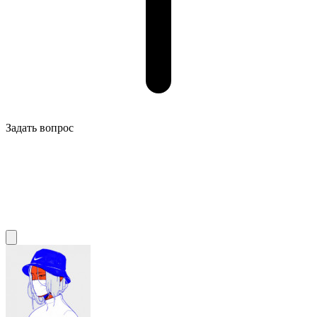
Задать вопрос