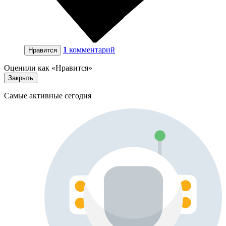
1
комментарий
Нравится
Оценили как «Нравится»
Закрыть
Самые активные сегодня