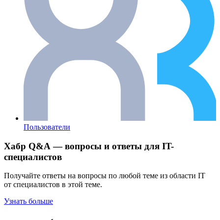
Пользователи
Хабр Q&A — вопросы и ответы для IT-
специалистов
Получайте ответы на вопросы по любой теме из области IT
от специалистов в этой теме.
Узнать больше