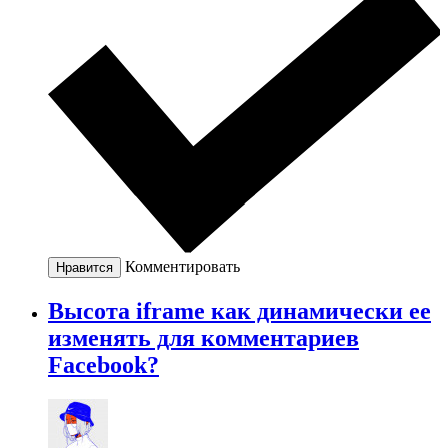
Комментировать
Нравится
Высота iframe как динамически ее
изменять для комментариев
Facebook?