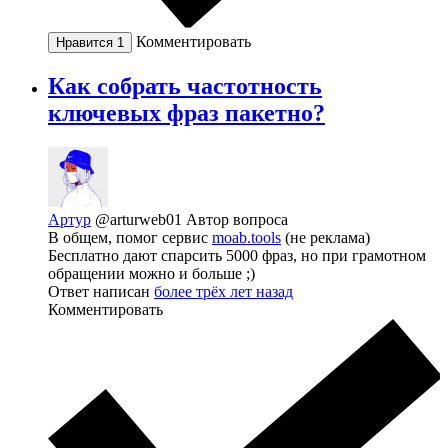
Комментировать
Нравится
1
Как собрать частотность
ключевых фраз пакетно?
Артур
@arturweb01
Автор вопроса
В общем, помог сервис
moab.tools
(не реклама)
Бесплатно дают спарсить 5000 фраз, но при грамотном
обращении можно и больше ;)
Ответ написан
более трёх лет назад
Комментировать