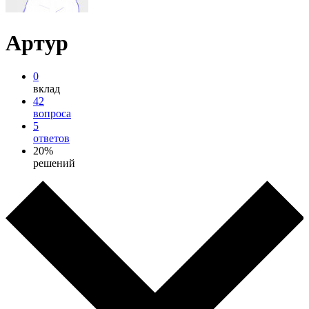
Артур
0
вклад
42
вопроса
5
ответов
20%
решений