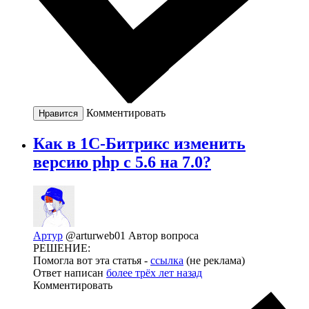
Комментировать
Нравится
Как в 1С-Битрикс изменить
версию php с 5.6 на 7.0?
Артур
@arturweb01
Автор вопроса
РЕШЕНИЕ:
Помогла вот эта статья -
ссылка
(не реклама)
Ответ написан
более трёх лет назад
Комментировать