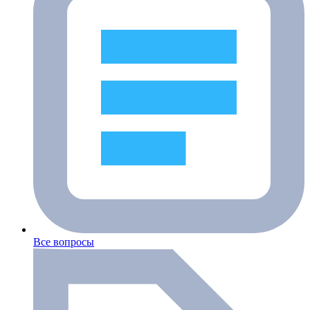
Все вопросы