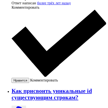
Ответ написан
более трёх лет назад
Комментировать
Комментировать
Нравится
Как присвоить уникальные id
существующим строкам?