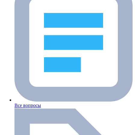
Все вопросы