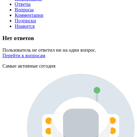
Ответы
Вопросы
Комментарии
Подписки
Нравится
Нет ответов
Пользователь не ответил ни на один вопрос.
Перейти к вопросам
Самые активные сегодня