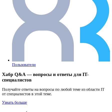
Пользователи
Хабр Q&A — вопросы и ответы для IT-
специалистов
Получайте ответы на вопросы по любой теме из области IT
от специалистов в этой теме.
Узнать больше