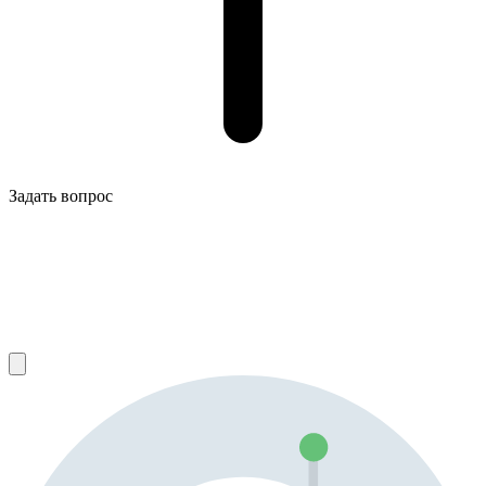
Задать вопрос