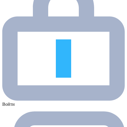
Войти