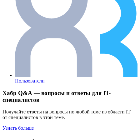
Пользователи
Хабр Q&A — вопросы и ответы для IT-
специалистов
Получайте ответы на вопросы по любой теме из области IT
от специалистов в этой теме.
Узнать больше