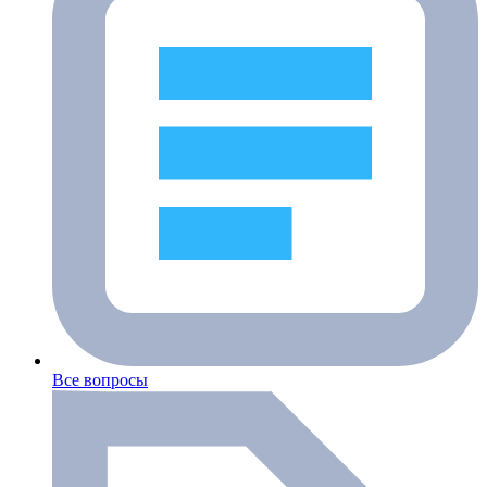
Все вопросы