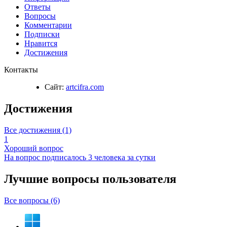
Ответы
Вопросы
Комментарии
Подписки
Нравится
Достижения
Контакты
Сайт:
artcifra.com
Достижения
Все достижения (1)
1
Хороший вопрос
На вопрос подписалось 3 человека за сутки
Лучшие вопросы
пользователя
Все вопросы (6)