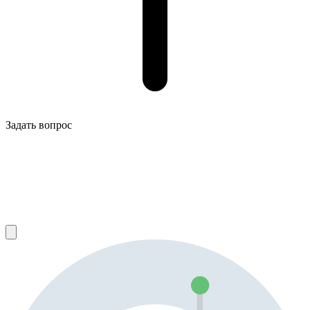
Задать вопрос