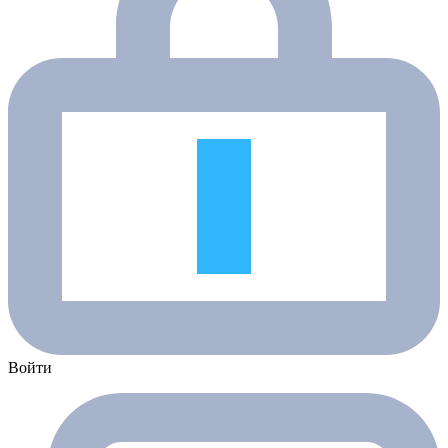
Войти