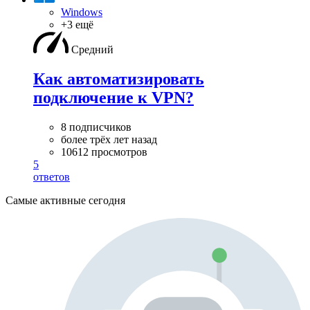
Windows
+3 ещё
Средний
Как автоматизировать
подключение к VPN?
8 подписчиков
более трёх лет назад
10612 просмотров
5
ответов
Самые активные сегодня