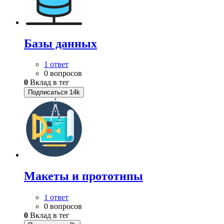
Базы данных
1 ответ
0 вопросов
0
Вклад в тег
Подписаться
14k
Макеты и прототипы
1 ответ
0 вопросов
0
Вклад в тег