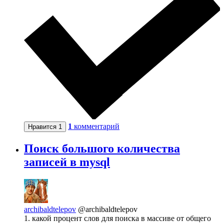
1
комментарий
Нравится
1
Поиск большого количества
записей в mysql
archibaldtelepov
@archibaldtelepov
1. какой процент слов для поиска в массиве от общего