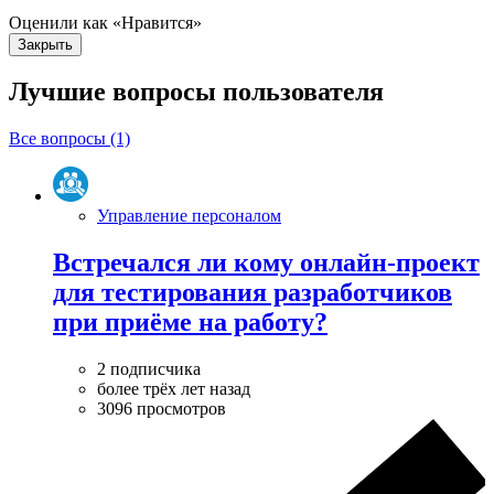
Оценили как «Нравится»
Закрыть
Лучшие вопросы
пользователя
Все вопросы (1)
Управление персоналом
Встречался ли кому онлайн-проект
для тестирования разработчиков
при приёме на работу?
2 подписчика
более трёх лет назад
3096 просмотров