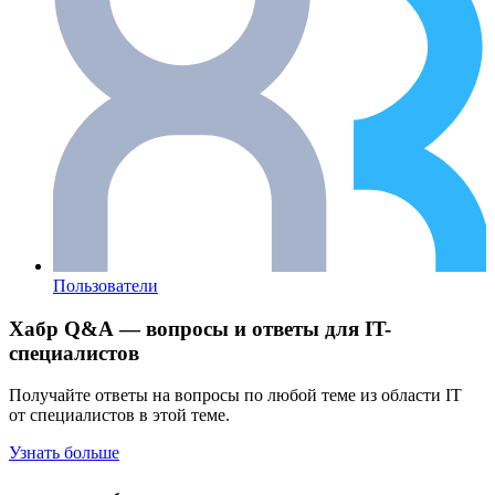
Пользователи
Хабр Q&A — вопросы и ответы для IT-
специалистов
Получайте ответы на вопросы по любой теме из области IT
от специалистов в этой теме.
Узнать больше