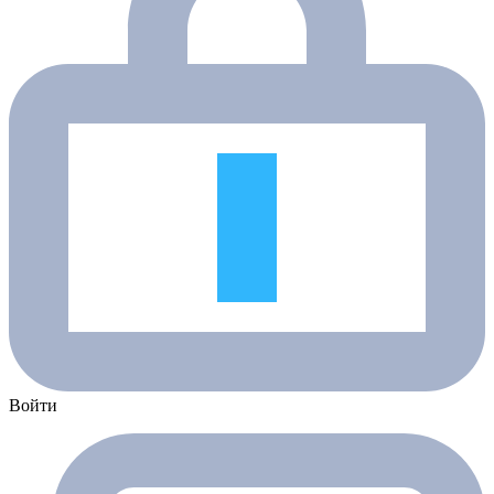
Войти