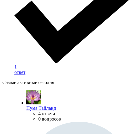
1
ответ
Самые активные сегодня
Пума Тайланд
4 ответа
0 вопросов