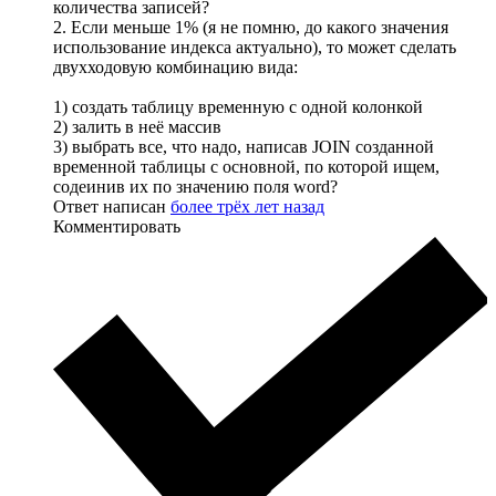
количества записей?
2. Если меньше 1% (я не помню, до какого значения
использование индекса актуально), то может сделать
двухходовую комбинацию вида:
1) создать таблицу временную с одной колонкой
2) залить в неё массив
3) выбрать все, что надо, написав JOIN созданной
временной таблицы с основной, по которой ищем,
содеинив их по значению поля word?
Ответ написан
более трёх лет назад
Комментировать