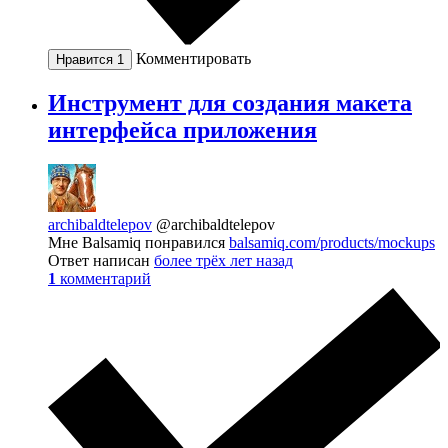
Комментировать
Нравится
1
Инструмент для создания макета
интерфейса приложения
archibaldtelepov
@archibaldtelepov
Мне Balsamiq понравился
balsamiq.com/products/mockups
Ответ написан
более трёх лет назад
1
комментарий