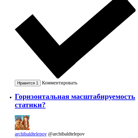
Комментировать
Нравится
1
Горизонтальная масштабируемость
статики?
archibaldtelepov
@archibaldtelepov