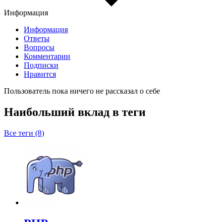
Информация
Информация
Ответы
Вопросы
Комментарии
Подписки
Нравится
Пользователь пока ничего не рассказал о себе
Наибольший вклад в теги
Все теги (8)