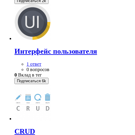
Подписаться
2k
Интерфейс пользователя
1 ответ
0 вопросов
0
Вклад в тег
Подписаться
6k
CRUD