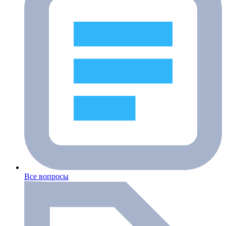
Все вопросы