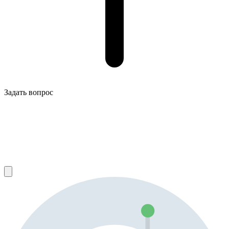
Задать вопрос