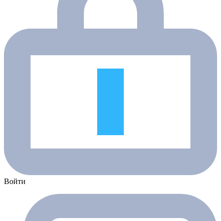
Войти