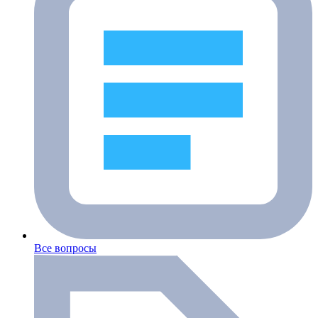
Все вопросы