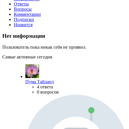
Ответы
Вопросы
Комментарии
Подписки
Нравится
Нет информации
Пользователь пока никак себя не проявил.
Самые активные сегодня
Пума Тайланд
4 ответа
0 вопросов