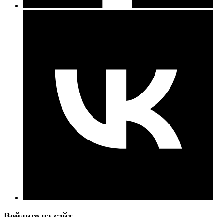
Войдите на сайт