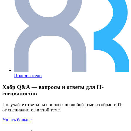
Пользователи
Хабр Q&A — вопросы и ответы для IT-
специалистов
Получайте ответы на вопросы по любой теме из области IT
от специалистов в этой теме.
Узнать больше