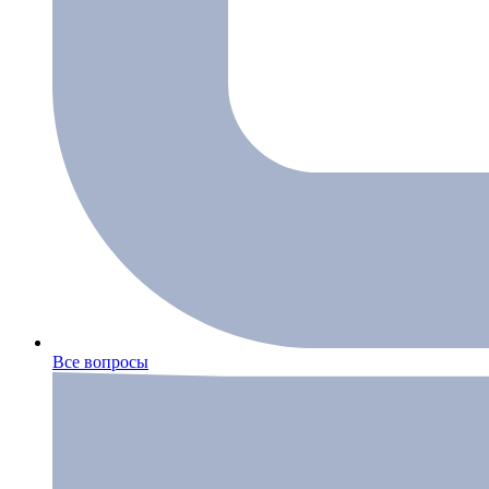
Все вопросы