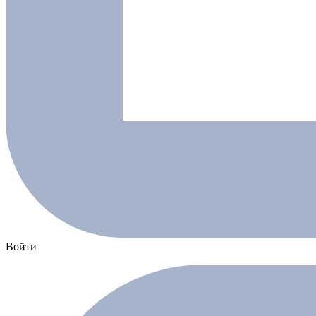
Войти