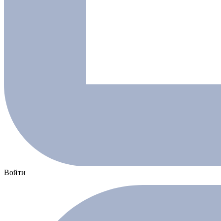
Войти