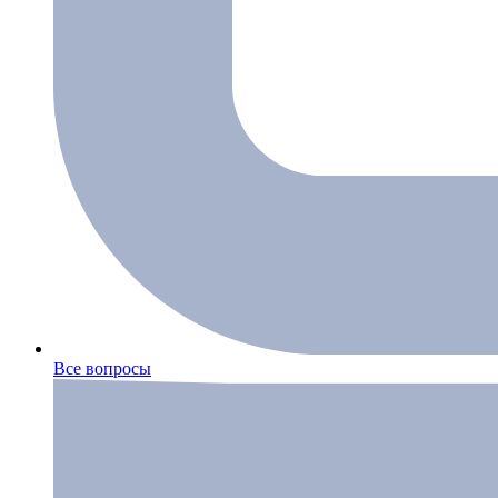
Все вопросы