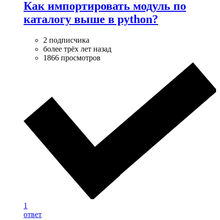
Как импортировать модуль по
каталогу выше в python?
2 подписчика
более трёх лет назад
1866 просмотров
1
ответ