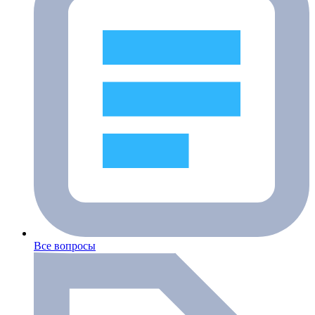
Все вопросы