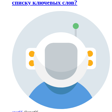
списку ключевых слов?