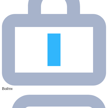
Войти