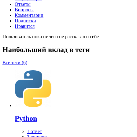
Ответы
Вопросы
Комментарии
Подписки
Нравится
Пользователь пока ничего не рассказал о себе
Наибольший вклад в теги
Все теги (6)
Python
1 ответ
3 вопроса