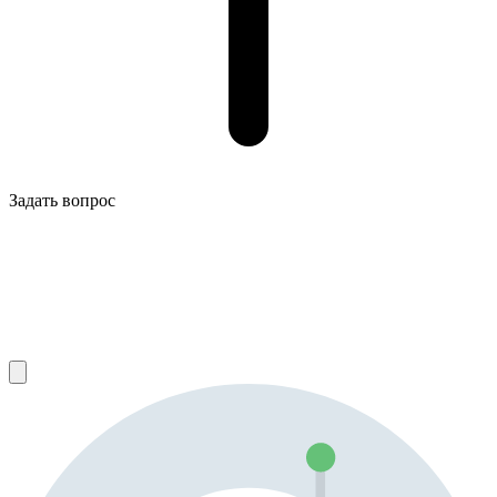
Задать вопрос