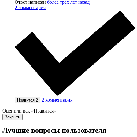
Ответ написан
более трёх лет назад
2
комментария
2
комментария
Нравится
2
Оценили как «Нравится»
Закрыть
Лучшие вопросы
пользователя