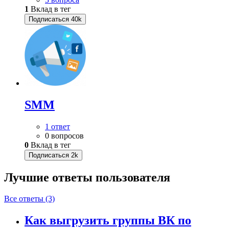
1
Вклад в тег
Подписаться
40k
SMM
1 ответ
0 вопросов
0
Вклад в тег
Подписаться
2k
Лучшие ответы
пользователя
Все ответы (3)
Как выгрузить группы ВК по