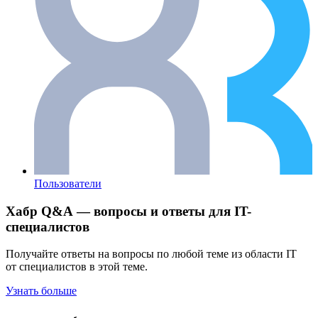
Пользователи
Хабр Q&A — вопросы и ответы для IT-
специалистов
Получайте ответы на вопросы по любой теме из области IT
от специалистов в этой теме.
Узнать больше