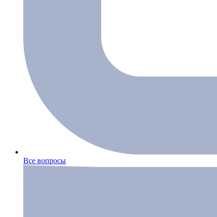
Все вопросы