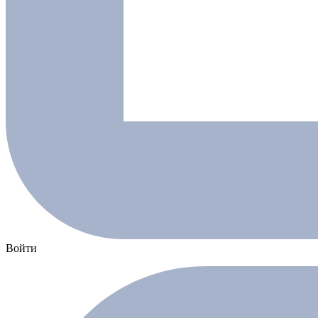
Войти