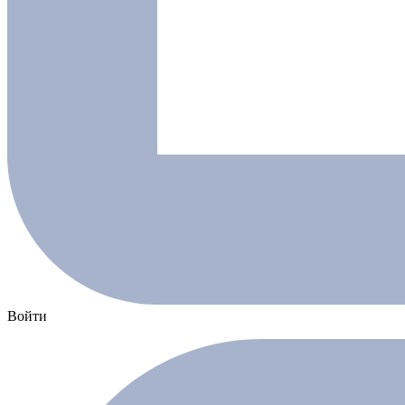
Войти