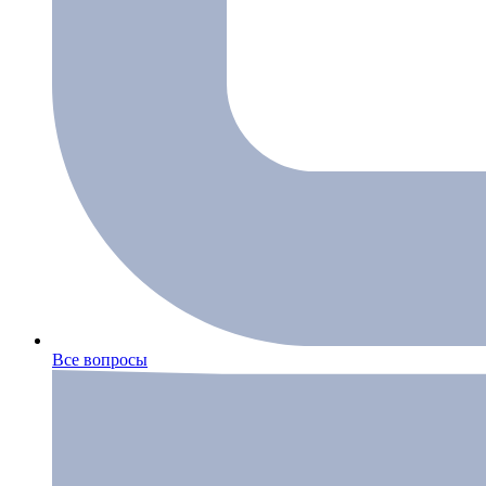
Все вопросы