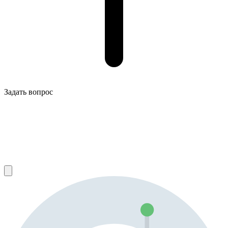
Задать вопрос