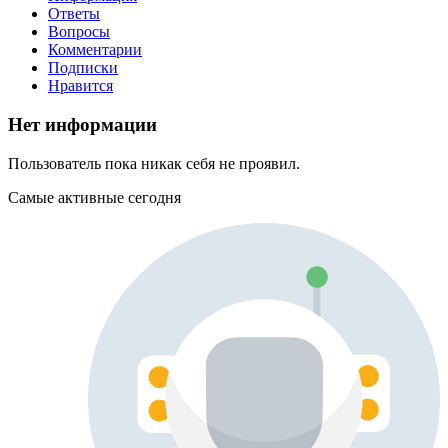
Ответы
Вопросы
Комментарии
Подписки
Нравится
Нет информации
Пользователь пока никак себя не проявил.
Самые активные сегодня