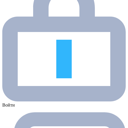
Войти