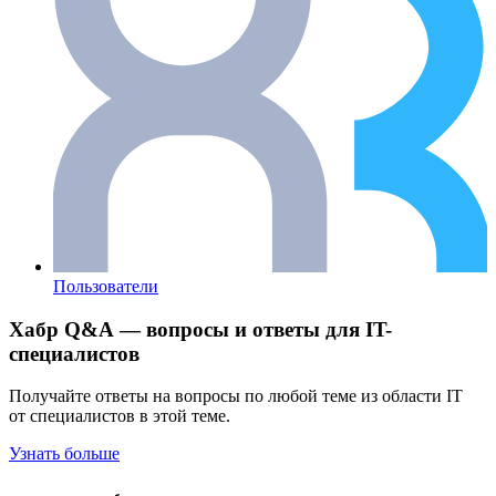
Пользователи
Хабр Q&A — вопросы и ответы для IT-
специалистов
Получайте ответы на вопросы по любой теме из области IT
от специалистов в этой теме.
Узнать больше