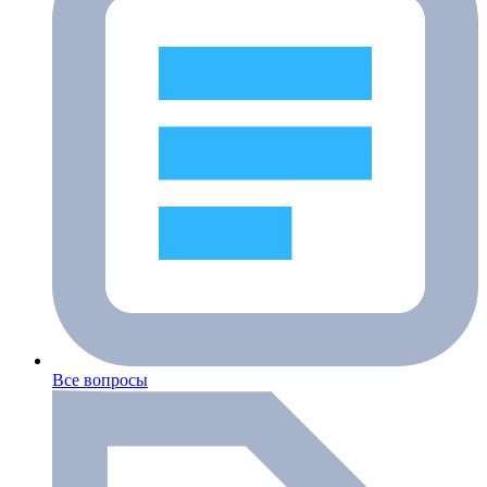
Все вопросы