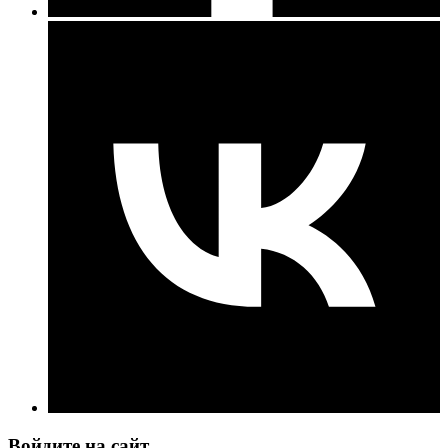
Войдите на сайт