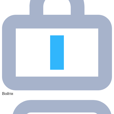
Войти