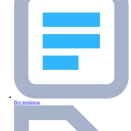
Все вопросы