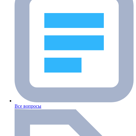
Все вопросы