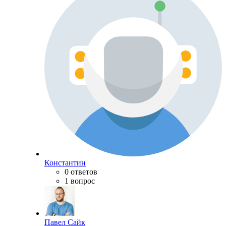
Константин
0 ответов
1 вопрос
Павел Сайк