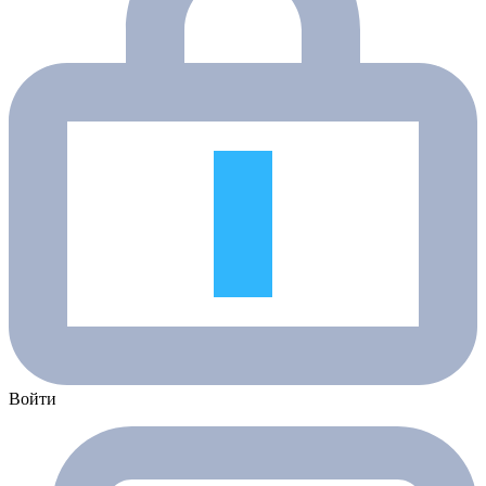
Войти