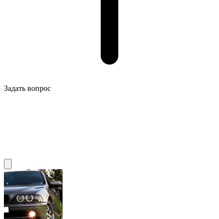
Задать вопрос