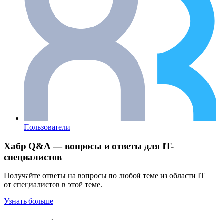
Пользователи
Хабр Q&A — вопросы и ответы для IT-
специалистов
Получайте ответы на вопросы по любой теме из области IT
от специалистов в этой теме.
Узнать больше