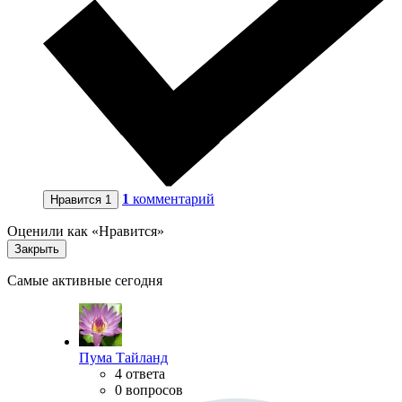
1
комментарий
Нравится
1
Оценили как «Нравится»
Закрыть
Самые активные сегодня
Пума Тайланд
4 ответа
0 вопросов