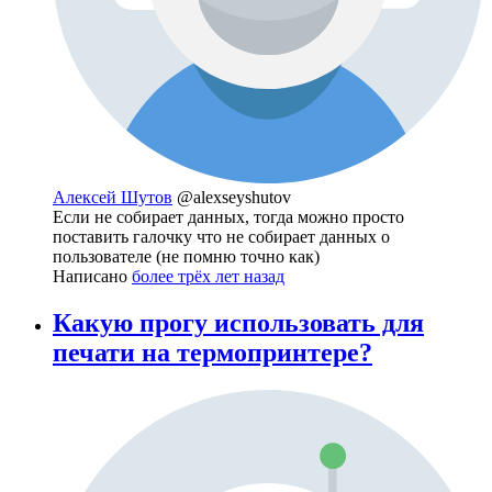
Алексей Шутов
@alexseyshutov
Если не собирает данных, тогда можно просто
поставить галочку что не собирает данных о
пользователе (не помню точно как)
Написано
более трёх лет назад
Какую прогу использовать для
печати на термопринтере?