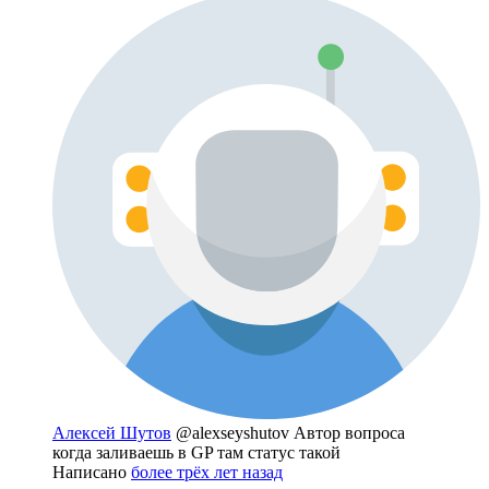
Алексей Шутов
@alexseyshutov
Автор вопроса
когда заливаешь в GP там статус такой
Написано
более трёх лет назад