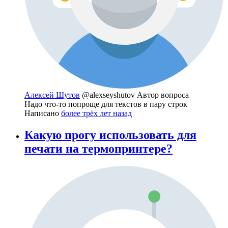
Алексей Шутов
@alexseyshutov
Автор вопроса
Надо что-то попроще для текстов в пару строк
Написано
более трёх лет назад
Какую прогу использовать для
печати на термопринтере?