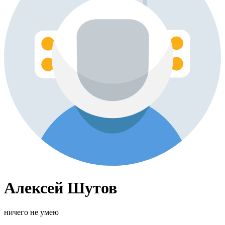
Алексей Шутов
ничего не умею