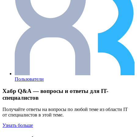
Пользователи
Хабр Q&A — вопросы и ответы для IT-
специалистов
Получайте ответы на вопросы по любой теме из области IT
от специалистов в этой теме.
Узнать больше