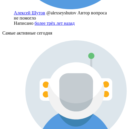
Алексей Шутов
@alexseyshutov
Автор вопроса
не помогло
Написано
более трёх лет назад
Самые активные сегодня