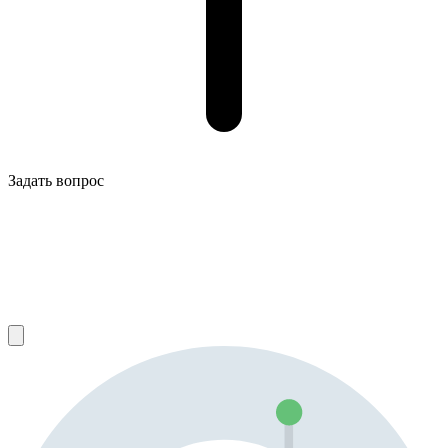
Задать вопрос