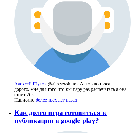
Алексей Шутов
@alexseyshutov
Автор вопроса
дорого, мне для того что-бы пару раз распечатать а она
стоит 20к
Написано
более трёх лет назад
Как долго игра готовиться к
публикации в google play?