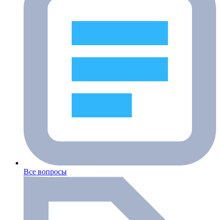
Все вопросы