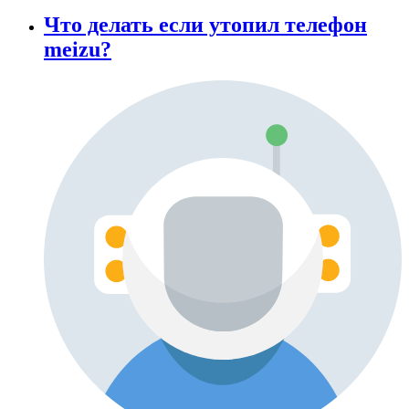
Что делать если утопил телефон
meizu?