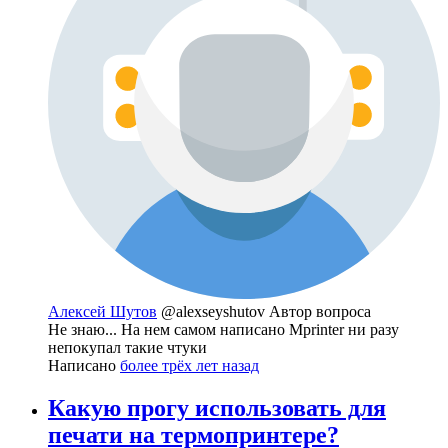
Алексей Шутов
@alexseyshutov
Автор вопроса
Не знаю... На нем самом написано Mprinter ни разу
непокупал такие чтуки
Написано
более трёх лет назад
Какую прогу использовать для
печати на термопринтере?