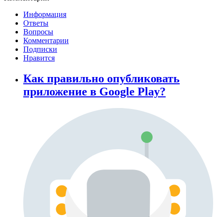
Информация
Ответы
Вопросы
Комментарии
Подписки
Нравится
Как правильно опубликовать
приложение в Google Play?