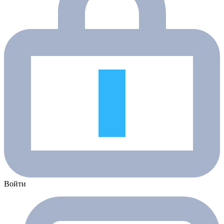
Войти