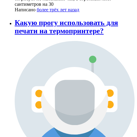
сантиметров на 30
Написано
более трёх лет назад
Какую прогу использовать для
печати на термопринтере?