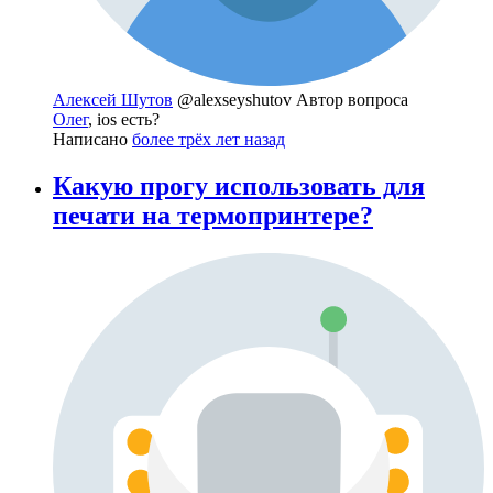
Алексей Шутов
@alexseyshutov
Автор вопроса
Олег
, ios есть?
Написано
более трёх лет назад
Какую прогу использовать для
печати на термопринтере?