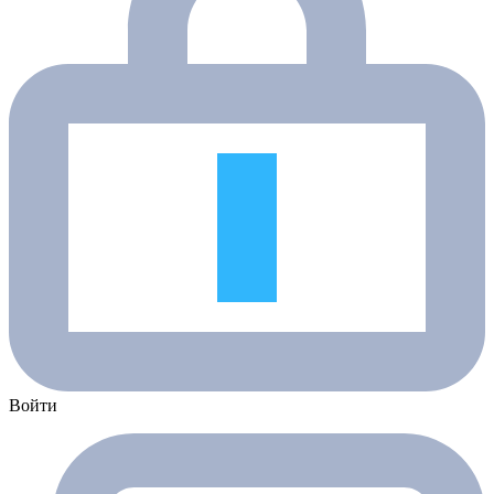
Войти