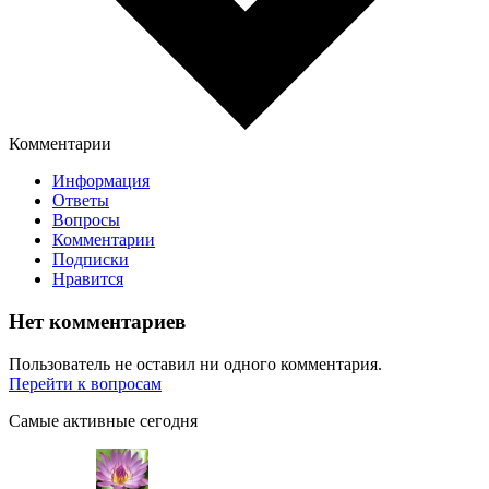
Комментарии
Информация
Ответы
Вопросы
Комментарии
Подписки
Нравится
Нет комментариев
Пользователь не оставил ни одного комментария.
Перейти к вопросам
Самые активные сегодня