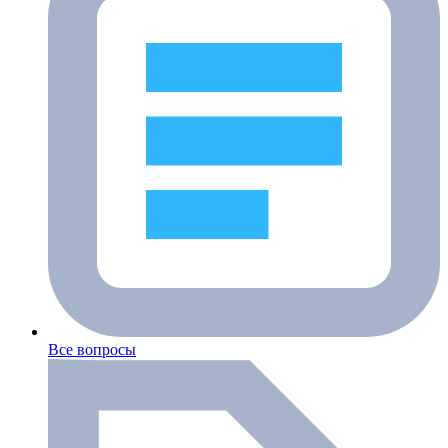
Все вопросы