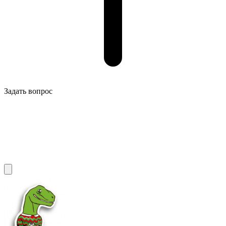
Задать вопрос