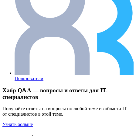
Пользователи
Хабр Q&A — вопросы и ответы для IT-
специалистов
Получайте ответы на вопросы по любой теме из области IT
от специалистов в этой теме.
Узнать больше