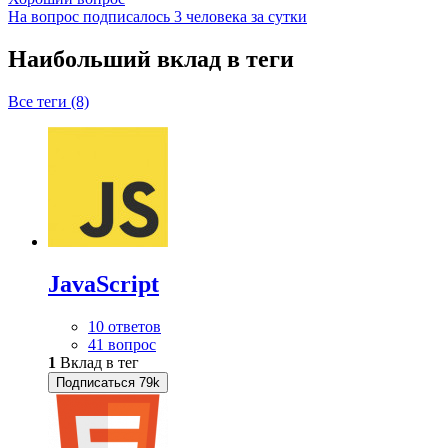
На вопрос подписалось 3 человека за сутки
Наибольший вклад в теги
Все теги (8)
JavaScript
10 ответов
41 вопрос
1
Вклад в тег
Подписаться
79k