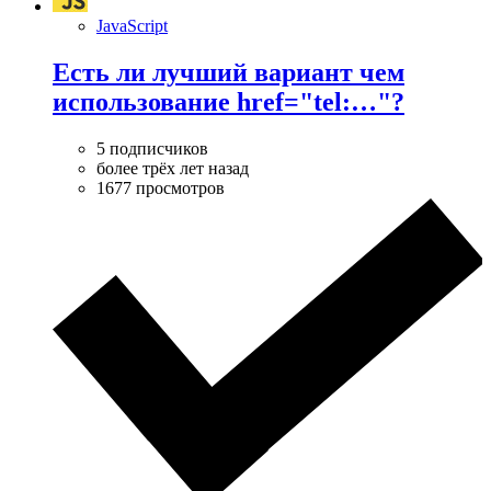
JavaScript
Есть ли лучший вариант чем
использование href="tel:…"?
5 подписчиков
более трёх лет назад
1677 просмотров