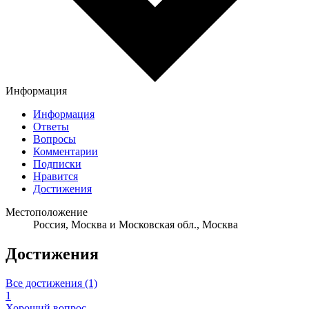
Информация
Информация
Ответы
Вопросы
Комментарии
Подписки
Нравится
Достижения
Местоположение
Россия, Москва и Московская обл., Москва
Достижения
Все достижения (1)
1
Хороший вопрос