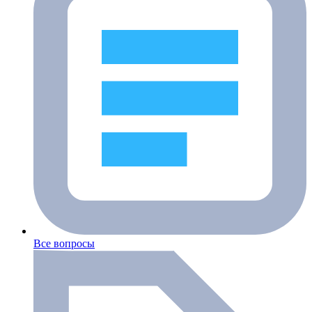
Все вопросы