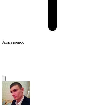
Задать вопрос