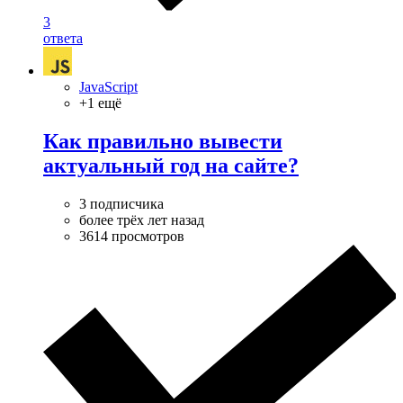
3
ответа
JavaScript
+1 ещё
Как правильно вывести
актуальный год на сайте?
3 подписчика
более трёх лет назад
3614 просмотров