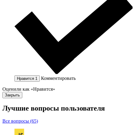
Комментировать
Нравится
1
Оценили как «Нравится»
Закрыть
Лучшие вопросы
пользователя
Все вопросы (65)