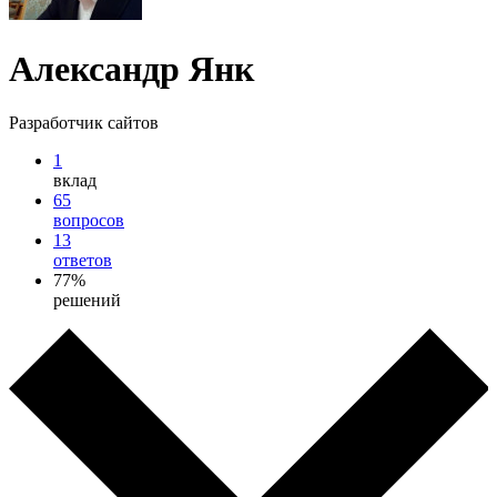
Александр Янк
Разработчик сайтов
1
вклад
65
вопросов
13
ответов
77%
решений