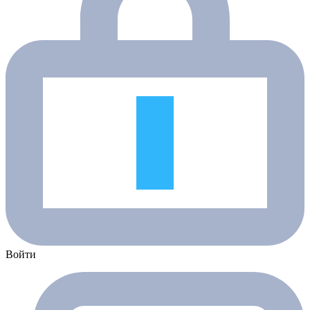
Войти