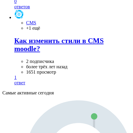
0
ответов
CMS
+1 ещё
Как изменить стили в CMS
moodle?
2 подписчика
более трёх лет назад
1651 просмотр
1
ответ
Самые активные сегодня